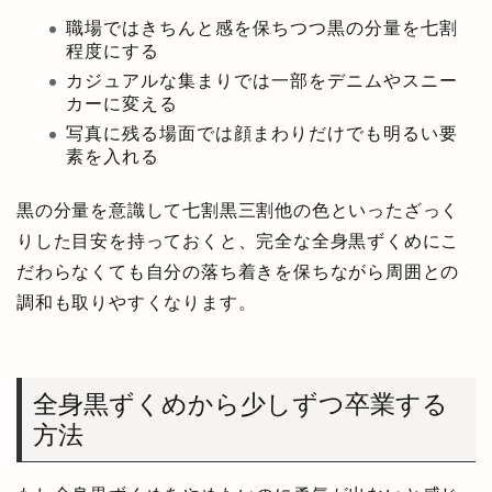
職場ではきちんと感を保ちつつ黒の分量を七割
程度にする
カジュアルな集まりでは一部をデニムやスニー
カーに変える
写真に残る場面では顔まわりだけでも明るい要
素を入れる
黒の分量を意識して七割黒三割他の色といったざっく
りした目安を持っておくと、完全な全身黒ずくめにこ
だわらなくても自分の落ち着きを保ちながら周囲との
調和も取りやすくなります。
全身黒ずくめから少しずつ卒業する
方法