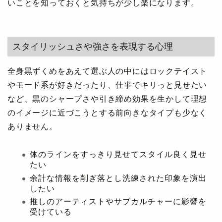
いことを知っておくと気持ちが少し楽になります。
スタイリッシュさや強さを表現する心理
全身黒ずくめをあえて選ぶ人の中にはロックテイスト
やモード系が好きだったり、仕事でキリっと見せたい
など、黒のシャープさや引き締め効果を生かして理想
のイメージに近づこうとする前向きなタイプも少なく
ありません。
体のラインをすっきり見せてスタイル良く見せ
たい
余計な情報を削ぎ落とし洗練された印象を演出
したい
推しのアーティストやサブカルチャーに影響を
受けている