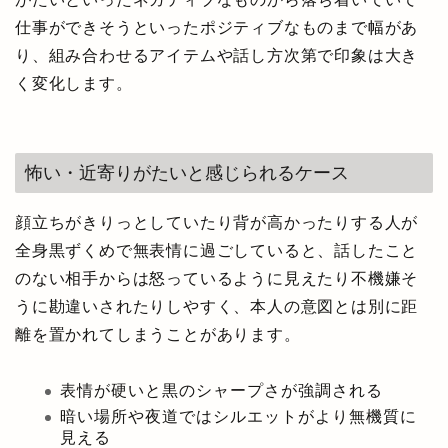
仕事ができそうといったポジティブなものまで幅があ
り、組み合わせるアイテムや話し方次第で印象は大き
く変化します。
怖い・近寄りがたいと感じられるケース
顔立ちがきりっとしていたり背が高かったりする人が
全身黒ずくめで無表情に過ごしていると、話したこと
のない相手からは怒っているように見えたり不機嫌そ
うに勘違いされたりしやすく、本人の意図とは別に距
離を置かれてしまうことがあります。
表情が硬いと黒のシャープさが強調される
暗い場所や夜道ではシルエットがより無機質に
見える