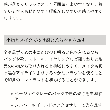
感が薄まりリラックスした雰囲気が出やすくなり、着
ている本人も動きやすく呼吸がしやすいと感じやすく
なります。
小物とメイクで抜け感と柔らかさを足す
全身黒ずくめの中にだけ少し明るい色を入れるなら、
バッグや靴、ストール、イヤリングなど顔まわりと足
元の小物から取り入れると挑戦しやすく、メイクも真
っ黒なアイラインよりまろやかなブラウンを使うこと
で印象のコントラストを和らげることができます。
ベージュやグレーのバッグで黒の硬さを中和す
る
シルバーやゴールドのアクセサリーで光を足す