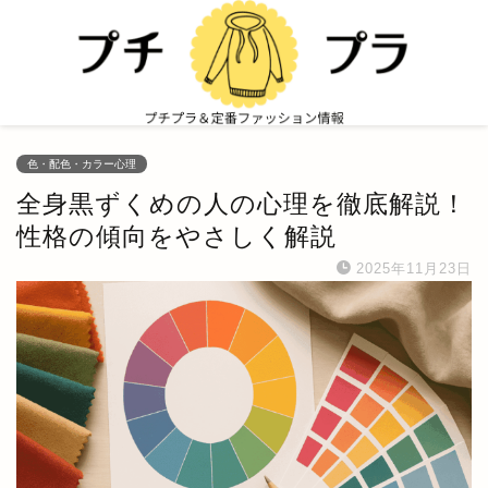
色・配色・カラー心理
全身黒ずくめの人の心理を徹底解説！
性格の傾向をやさしく解説
2025年11月23日