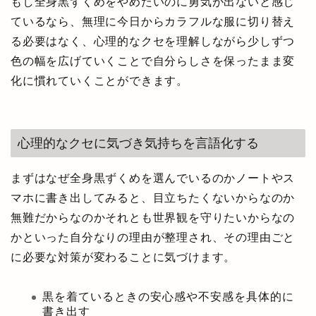
もし全身黒ずくめをやめたいのに勇気が出ないと感じ
ているなら、無理に今日からカラフルな服に切り替え
る必要はなく、心理的なクセを理解しながら少しずつ
色の幅を広げていくことで自分らしさを保ったまま変
化に慣れていくことができます。
心理的なクセに気づき気持ちを言語化する
まずはなぜ全身黒ずくめを選んでいるのかノートやス
マホに書き出してみると、目立ちたくないからなのか
無難だからなのかそれとも世界観を守りたいからなの
かといった自分なりの理由が整理され、その理由ごと
に必要な対策が変わることに気づけます。
黒を着ているときの安心感や不安感を具体的に
書き出す