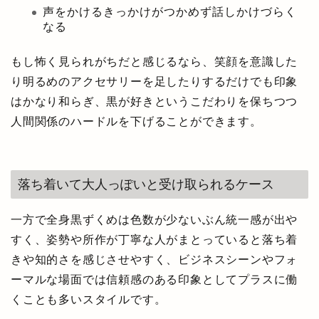
声をかけるきっかけがつかめず話しかけづらく
なる
もし怖く見られがちだと感じるなら、笑顔を意識した
り明るめのアクセサリーを足したりするだけでも印象
はかなり和らぎ、黒が好きというこだわりを保ちつつ
人間関係のハードルを下げることができます。
落ち着いて大人っぽいと受け取られるケース
一方で全身黒ずくめは色数が少ないぶん統一感が出や
すく、姿勢や所作が丁寧な人がまとっていると落ち着
きや知的さを感じさせやすく、ビジネスシーンやフォ
ーマルな場面では信頼感のある印象としてプラスに働
くことも多いスタイルです。