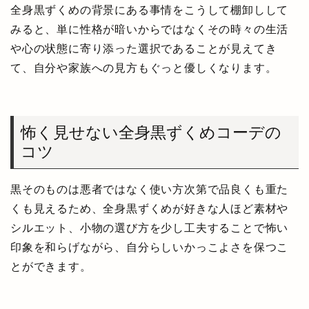
全身黒ずくめの背景にある事情をこうして棚卸しして
みると、単に性格が暗いからではなくその時々の生活
や心の状態に寄り添った選択であることが見えてき
て、自分や家族への見方もぐっと優しくなります。
怖く見せない全身黒ずくめコーデの
コツ
黒そのものは悪者ではなく使い方次第で品良くも重た
くも見えるため、全身黒ずくめが好きな人ほど素材や
シルエット、小物の選び方を少し工夫することで怖い
印象を和らげながら、自分らしいかっこよさを保つこ
とができます。