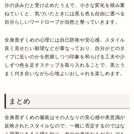
分の歩みだと受け止めたうえで、小さな変化を積み重
ねていくと、気づいたときには黒も色も自由に選べる
自分らしいワードローブが自然と整っていきます。
全身黒ずくめの心理には自己防衛や安心感、スタイル
良く見せたい願望などが重なっており、自分がどのタ
イプに近いのかを把握しつつ印象を和らげる工夫や少
しずつ色を足すステップを取り入れることで、黒とう
まく付き合いながら心地よいおしゃれを楽しめます。
まとめ
全身黒ずくめの服装はその人なりの安心感や美意識が
反映されたスタイルなので、一概に否定するのではな