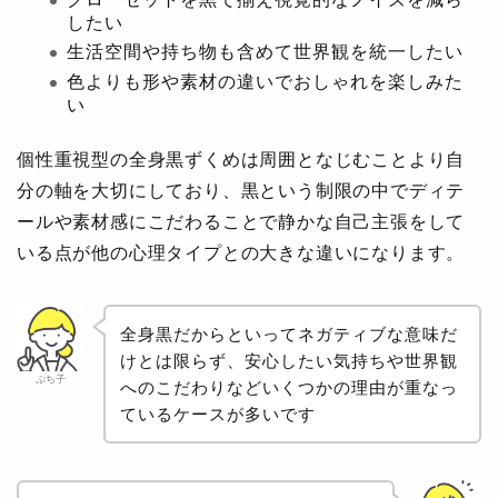
したい
生活空間や持ち物も含めて世界観を統一したい
色よりも形や素材の違いでおしゃれを楽しみた
い
個性重視型の全身黒ずくめは周囲となじむことより自
分の軸を大切にしており、黒という制限の中でディテ
ールや素材感にこだわることで静かな自己主張をして
いる点が他の心理タイプとの大きな違いになります。
全身黒だからといってネガティブな意味だ
けとは限らず、安心したい気持ちや世界観
ぷち子
へのこだわりなどいくつかの理由が重なっ
ているケースが多いです