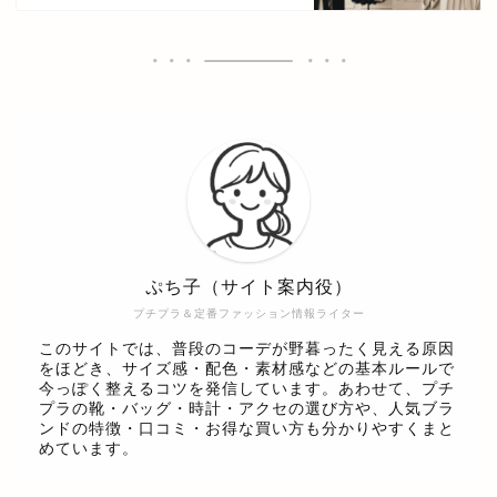
ぷち子（サイト案内役）
プチプラ＆定番ファッション情報ライター
このサイトでは、普段のコーデが野暮ったく見える原因
をほどき、サイズ感・配色・素材感などの基本ルールで
今っぽく整えるコツを発信しています。あわせて、プチ
プラの靴・バッグ・時計・アクセの選び方や、人気ブラ
ンドの特徴・口コミ・お得な買い方も分かりやすくまと
めています。