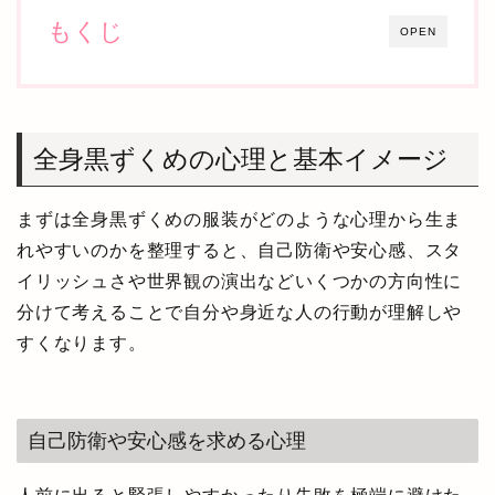
もくじ
OPEN
全身黒ずくめの心理と基本イメージ
まずは全身黒ずくめの服装がどのような心理から生ま
れやすいのかを整理すると、自己防衛や安心感、スタ
イリッシュさや世界観の演出などいくつかの方向性に
分けて考えることで自分や身近な人の行動が理解しや
すくなります。
自己防衛や安心感を求める心理