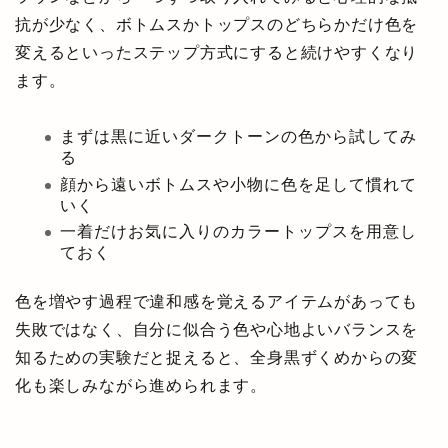
抗が少なく、ボトムスかトップスのどちらかだけ色を
変えるといったステップ方式にすると続けやすくなり
ます。
まずは黒に近いダークトーンの色から試してみ
る
顔から遠いボトムスや小物に色を足して慣れて
いく
一着だけお気に入りのカラートップスを用意し
ておく
色を増やす過程で違和感を覚えるアイテムがあっても
失敗ではなく、自分に似合う色や心地よいバランスを
知るための実験だと捉えると、全身黒ずくめからの変
化も楽しみながら進められます。