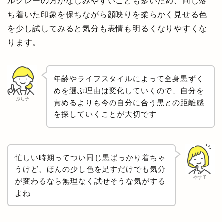
ルグレーの方がなじみやすいことも多いため、同じ落
ち着いた印象を保ちながら顔映りを柔らかく見せる色
を少し試してみると気分も表情も明るくなりやすくな
ります。
年齢やライフスタイルによって全身黒ずく
めを選ぶ理由は変化していくので、自分を
ぷち子
責めるよりも今の自分に合う黒との距離感
を探していくことが大切です
忙しい時期ってつい同じ黒ばっかり着ちゃ
うけど、ほんの少し色を足すだけでも気分
やす子
が変わるなら無理なく試せそうな気がする
よね