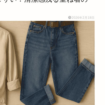
2026年2月18日