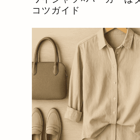
コツガイド