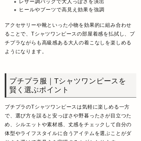
レザー調バッグで大人っぽさを演出
ヒールやブーツで高見え効果を強調
アクセサリーや靴といった小物を効果的に組み合わせ
ることで、Tシャツワンピースの部屋着感を払拭し、プ
チプラながらも高級感ある大人の着こなしを楽しめる
ようになります。
プチプラ服｜Tシャツワンピースを
賢く選ぶポイント
プチプラのTシャツワンピースは気軽に楽しめる一方
で、選び方を誤ると安っぽさや野暮ったさが目立つた
め、シルエットや素材感、丈感をチェックして自分の
体型やライフスタイルに合うアイテムを選ぶことがダ