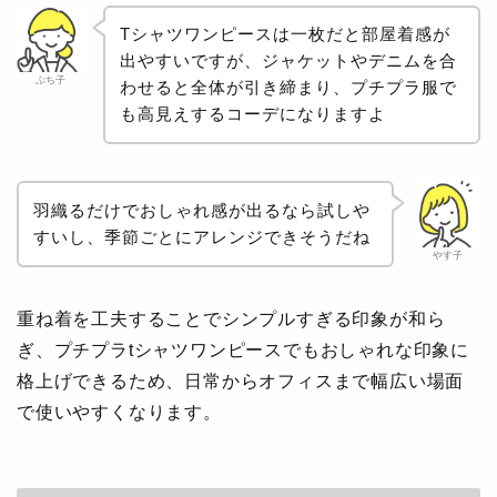
Tシャツワンピースは一枚だと部屋着感が
出やすいですが、ジャケットやデニムを合
ぷち子
わせると全体が引き締まり、プチプラ服で
も高見えするコーデになりますよ
羽織るだけでおしゃれ感が出るなら試しや
すいし、季節ごとにアレンジできそうだね
やす子
重ね着を工夫することでシンプルすぎる印象が和ら
ぎ、プチプラtシャツワンピースでもおしゃれな印象に
格上げできるため、日常からオフィスまで幅広い場面
で使いやすくなります。