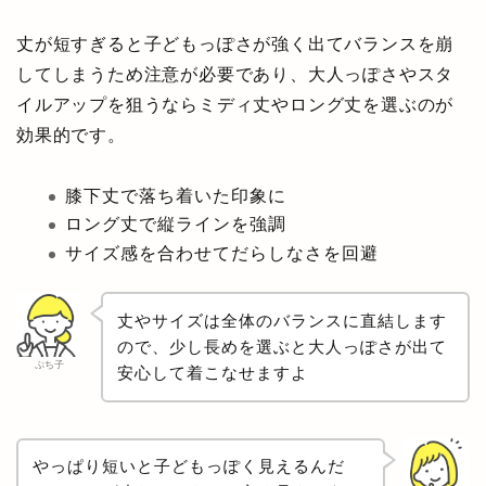
丈が短すぎると子どもっぽさが強く出てバランスを崩
してしまうため注意が必要であり、大人っぽさやスタ
イルアップを狙うならミディ丈やロング丈を選ぶのが
効果的です。
膝下丈で落ち着いた印象に
ロング丈で縦ラインを強調
サイズ感を合わせてだらしなさを回避
丈やサイズは全体のバランスに直結します
ので、少し長めを選ぶと大人っぽさが出て
ぷち子
安心して着こなせますよ
やっぱり短いと子どもっぽく見えるんだ