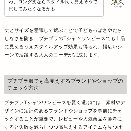
ね、ロング丈ならスタイル良く見えそうで
やす子
試してみたくなるかも
丈とサイズを意識して選ぶことで子どもっぽさやだら
しなさを防ぎ、プチプラのTシャツワンピースでも上品
に見えるうえスタイルアップ効果も得られ、幅広いシ
ーンで活躍する大人のコーデが完成します。
プチプラ服でも高見えするブランドやショップの
チェック方法
プチプラTシャツワンピースを賢く選ぶには、素材やデ
ザインに定評のあるブランドやショップを事前にチェ
ックすることが重要で、レビューや人気商品を参考に
すると失敗を減らしつつ高見えするアイテムを見つけ