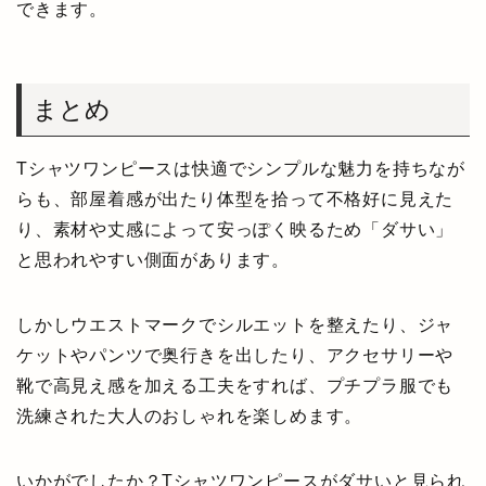
できます。
まとめ
Tシャツワンピースは快適でシンプルな魅力を持ちなが
らも、部屋着感が出たり体型を拾って不格好に見えた
り、素材や丈感によって安っぽく映るため「ダサい」
と思われやすい側面があります。
しかしウエストマークでシルエットを整えたり、ジャ
ケットやパンツで奥行きを出したり、アクセサリーや
靴で高見え感を加える工夫をすれば、プチプラ服でも
洗練された大人のおしゃれを楽しめます。
いかがでしたか？Tシャツワンピースがダサいと見られ