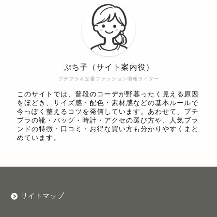
ぷち子（サイト案内役）
プチプラ＆定番ファッション情報ライター
このサイトでは、普段のコーデが野暮ったく見える原因
をほどき、サイズ感・配色・素材感などの基本ルールで
今っぽく整えるコツを発信しています。あわせて、プチ
プラの靴・バッグ・時計・アクセの選び方や、人気ブラ
ンドの特徴・口コミ・お得な買い方も分かりやすくまと
めています。
サイトマップ