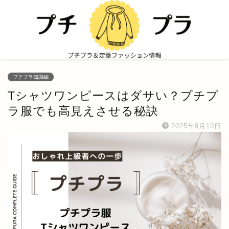
プチプラ知識編
Tシャツワンピースはダサい？プチプ
ラ服でも高見えさせる秘訣
2025年9月10日