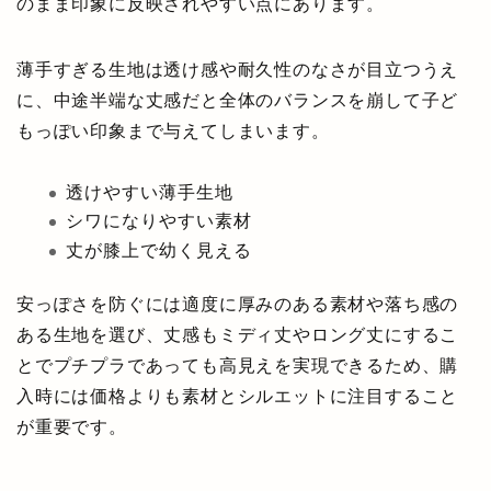
のまま印象に反映されやすい点にあります。
薄手すぎる生地は透け感や耐久性のなさが目立つうえ
に、中途半端な丈感だと全体のバランスを崩して子ど
もっぽい印象まで与えてしまいます。
透けやすい薄手生地
シワになりやすい素材
丈が膝上で幼く見える
安っぽさを防ぐには適度に厚みのある素材や落ち感の
ある生地を選び、丈感もミディ丈やロング丈にするこ
とでプチプラであっても高見えを実現できるため、購
入時には価格よりも素材とシルエットに注目すること
が重要です。