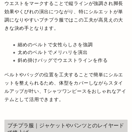
ウエストをマークすることで縦ラインが強調され脚長
効果やくびれの演出につながり、特にシルエットが単
調になりやすいプチプラ服ではこの工夫が高見えの大
きな決め手となります。
細めのベルトで女性らしさを強調
太めのベルトでメリハリを演出
斜め掛けバッグでウエストラインを作る
ベルトやバッグの位置を工夫することで簡単にシルエ
ットを整えられるため、体型をカバーしながらスタイ
ルアップが叶い、Tシャツワンピースをおしゃれなアイ
テムとして活用できます。
プチプラ服｜ジャケットやパンツとのレイヤード