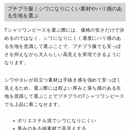
プチプラ服｜シワになりにくい素材やハリ感のあ
る生地を選ぶ
Tシャツワンピースを選ぶ際には、価格の安さだけで決
めるのではなく、シワになりにくく適度にハリ感のあ
る生地を意識して選ぶことで、プチプラ服でも安っぽ
さを抑えながら大人らしい高見えを実現できるように
なります。
シワやヨレが目立つ素材は手抜き感を強めて安っぽく
見えるため、選ぶ際には程よい厚みと落ち感のある生
地を意識して選ぶことでプチプラのTシャツワンピース
でも上品に着こなせます。
ポリエステル混でシワになりにくい
厚みのある綿素材で高見えする