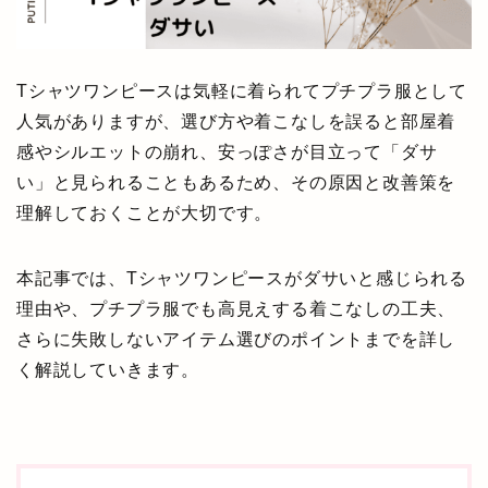
Tシャツワンピースは気軽に着られてプチプラ服として
人気がありますが、選び方や着こなしを誤ると部屋着
感やシルエットの崩れ、安っぽさが目立って「ダサ
い」と見られることもあるため、その原因と改善策を
理解しておくことが大切です。
本記事では、Tシャツワンピースがダサいと感じられる
理由や、プチプラ服でも高見えする着こなしの工夫、
さらに失敗しないアイテム選びのポイントまでを詳し
く解説していきます。