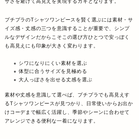
サさを避けて高見えを実現するカギとなります。
プチプラのTシャツワンピースを賢く選ぶには素材・サ
イズ感・丈感の三つを意識することが重要で、シンプ
ルなデザインだからこそこの選び方ひとつで安っぽく
も高見えにも印象が大きく変わります。
シワになりにくい素材を選ぶ
体型に合うサイズを見極める
大人っぽさを出せる丈感を選ぶ
素材や丈感を意識して選べば、プチプラでも高見えす
るTシャツワンピースが見つかり、日常使いからお出か
けコーデまで幅広く活躍し、季節やシーンに合わせて
アレンジできる便利な一着になります。