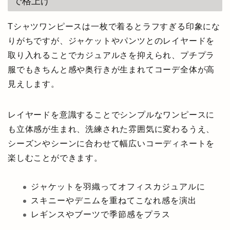
で格上げ
Tシャツワンピースは一枚で着るとラフすぎる印象にな
りがちですが、ジャケットやパンツとのレイヤードを
取り入れることでカジュアルさを抑えられ、プチプラ
服でもきちんと感や奥行きが生まれてコーデ全体が高
見えします。
レイヤードを意識することでシンプルなワンピースに
も立体感が生まれ、洗練された雰囲気に変わるうえ、
シーズンやシーンに合わせて幅広いコーディネートを
楽しむことができます。
ジャケットを羽織ってオフィスカジュアルに
スキニーやデニムを重ねてこなれ感を演出
レギンスやブーツで季節感をプラス