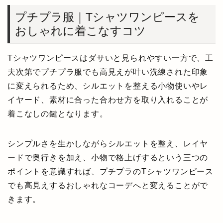
プチプラ服｜Tシャツワンピースを
おしゃれに着こなすコツ
Tシャツワンピースはダサいと見られやすい一方で、工
夫次第でプチプラ服でも高見えが叶い洗練された印象
に変えられるため、シルエットを整える小物使いやレ
イヤード、素材に合った合わせ方を取り入れることが
着こなしの鍵となります。
シンプルさを生かしながらシルエットを整え、レイヤ
ードで奥行きを加え、小物で格上げするという三つの
ポイントを意識すれば、プチプラのTシャツワンピース
でも高見えするおしゃれなコーデへと変えることがで
きます。