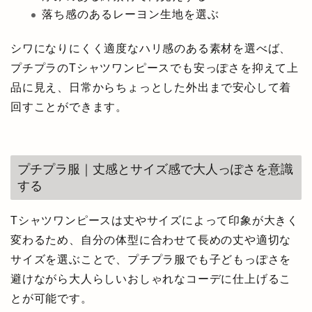
落ち感のあるレーヨン生地を選ぶ
シワになりにくく適度なハリ感のある素材を選べば、
プチプラのTシャツワンピースでも安っぽさを抑えて上
品に見え、日常からちょっとした外出まで安心して着
回すことができます。
プチプラ服｜丈感とサイズ感で大人っぽさを意識
する
Tシャツワンピースは丈やサイズによって印象が大きく
変わるため、自分の体型に合わせて長めの丈や適切な
サイズを選ぶことで、プチプラ服でも子どもっぽさを
避けながら大人らしいおしゃれなコーデに仕上げるこ
とが可能です。