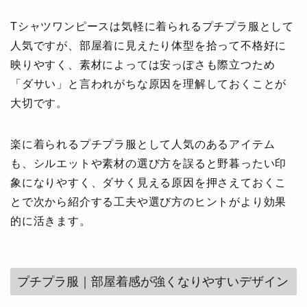
Tシャツワンピースは気軽に着られるプチプラ服として
人気ですが、部屋着に見えたり体型を拾って不格好に
映りやすく、素材によっては安っぽさも際立つため
「ダサい」と言われがちな原因を理解しておくことが
大切です。
楽に着られるプチプラ服として人気のあるアイテム
も、シルエットや素材の選び方を誤ると野暮ったい印
象になりやすく、ダサく見える原因を押さえておくこ
とで次から紹介する工夫や選び方のヒントがより効果
的に活きます。
プチプラ服｜部屋着感が強くなりやすいデザイン