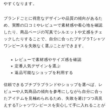
やすくなります。
ブランドごとに得意なデザインや品質の傾向があるた
め、実際の口コミやレビューで素材感や着心地を確認
したり、商品ページの写真でシルエットや丈感をチェ
ックしたりすることで、自分に合ったプチプラTシャツ
ワンピースを失敗なく選ぶことができます。
レビューで素材感やサイズ感を確認
定番人気デザインを選ぶ
返品可能なショップを利用する
信頼できるプチプラブランドやショップを選べば、レ
ビューや人気商品の傾向を参考にしながら自分に合っ
たアイテムを見極められるため、失敗を避けつつ高見
えするTシャツワンピースを安心して手に入れることが