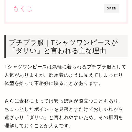
もくじ
OPEN
プチプラ服｜Tシャツワンピースが
「ダサい」と言われる主な理由
Tシャツワンピースは気軽に着られるプチプラ服として
人気がありますが、部屋着のように見えてしまったり
体型を拾って不格好に映ることがあります。
さらに素材によっては安っぽさが際立つこともあり、
ちょっとしたポイントを見落とすだけでおしゃれから
遠ざかり「ダサい」と言われやすいため、その原因を
理解しておくことが大切です。