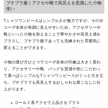
プチプラ服｜アクセや靴で高見えを意識した小物
使い
Tシャツワンピースはシンプルさが魅力ですが、その分
コーデ全体が単調に見えやすいため、アクセサリーや
靴といった小物を加えることで華やかさや高見え感を
プラスし、プチプラ服であっても洗練された雰囲気に
変えることができます。
小物の選び方ひとつでコーデ全体の印象は大きく変わ
り、アクセサリーや靴、バッグを質感や色にこだわっ
て選べばシンプルなTシャツワンピースがぐっと引き立
ち、プチプラでも高見えするおしゃれな着こなしに仕
上がります。
ゴールド系アクセで上品さをプラス