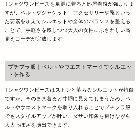
Tシャツワンピースを単調に着ると部屋着感が強まりま
すが、ベルトやジャケット、アクセサリーや靴といっ
た要素を加えてシルエットや全体のバランスを整える
ことで、手軽さを残しつつ大人の女性にふさわしい高
見えコーデが完成します。
プチプラ服｜ベルトやウエストマークでシルエッ
トを作る
Tシャツワンピースはストンと落ちるシルエットが特徴
ですが、そのまま着ると寸胴に見えてしまうため、ベ
ルトやウエストマークを取り入れることでプチプラ服
でもスタイルアップが叶い、ダサい印象を避けながら
大人っぽさを演出できます。