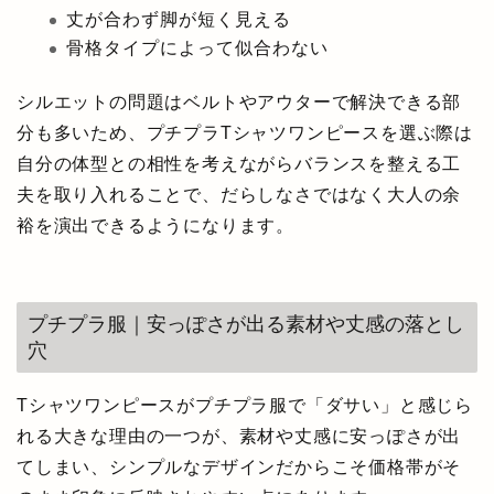
丈が合わず脚が短く見える
骨格タイプによって似合わない
シルエットの問題はベルトやアウターで解決できる部
分も多いため、プチプラTシャツワンピースを選ぶ際は
自分の体型との相性を考えながらバランスを整える工
夫を取り入れることで、だらしなさではなく大人の余
裕を演出できるようになります。
プチプラ服｜安っぽさが出る素材や丈感の落とし
穴
Tシャツワンピースがプチプラ服で「ダサい」と感じら
れる大きな理由の一つが、素材や丈感に安っぽさが出
てしまい、シンプルなデザインだからこそ価格帯がそ