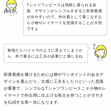
Tシャツワンピースは気軽に着られる反
面、デザインがシンプルすぎると部屋着感
ぷち子
が出やすいので、外出着として着こなすな
ら小物やレイヤードを意識することが大切
ですよ
無地だとパジャマのように見えてしまうか
ら、外で着るには工夫が必要だと感じるね
やす子
部屋着感を避けるためには柄やワンポイントのあるデ
ザインを選んだり、丈感に工夫をしたりといった意識
が重要で、シンプルなTシャツワンピースこそ小物やレ
イヤードで外出用に仕上げる視点を持つことがダサさ
を払拭する第一歩になります。