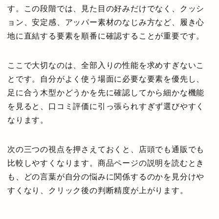
す。この段階では、見た目の好みだけでなく、クッシ
ョン、安定感、アッパー素材のなじみ方など、履き心
地に直結する要素を順番に確認することが重要です。
ここで大切なのは、全部入りの性能を求めすぎないこ
とです。自分がよく使う場面に必要な要素を優先し、
足に合う木型かどうかを先に確認してから細かな機能
を見ると、口コミ評価に引っ張られすぎず選びやすく
なります。
次の三つの視点を押さえておくと、店頭でも通販でも
比較しやすくなります。商品ページの説明を読むとき
も、どの言葉が自分の悩みに関係するのかを見分けや
すくなり、クリック後の判断精度が上がります。