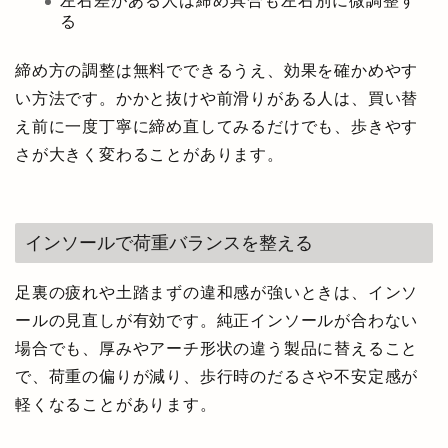
左右差がある人は締め具合も左右別に微調整す
る
締め方の調整は無料でできるうえ、効果を確かめやす
い方法です。かかと抜けや前滑りがある人は、買い替
え前に一度丁寧に締め直してみるだけでも、歩きやす
さが大きく変わることがあります。
インソールで荷重バランスを整える
足裏の疲れや土踏まずの違和感が強いときは、インソ
ールの見直しが有効です。純正インソールが合わない
場合でも、厚みやアーチ形状の違う製品に替えること
で、荷重の偏りが減り、歩行時のだるさや不安定感が
軽くなることがあります。