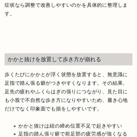
症状なら調整で改善しやすいのかを具体的に整理しま
す。
かかと抜けを放置して歩き方が崩れる
歩くたびにかかとが浮く状態を放置すると、無意識に
足指で踏ん張る癖がつきやすくなります。その結果、
足先の疲れやふくらはぎの張りにつながり、見た目に
も小股で不自然な歩き方になりやすいため、履き心地
だけでなく印象面でも損をしやすいです。
かかと抜けは紐の締め位置不足で起きやすい
足指の踏ん張り癖で前足部の疲労感が強くなる