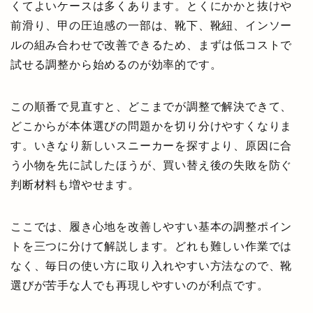
くてよいケースは多くあります。とくにかかと抜けや
前滑り、甲の圧迫感の一部は、靴下、靴紐、インソー
ルの組み合わせで改善できるため、まずは低コストで
試せる調整から始めるのが効率的です。
この順番で見直すと、どこまでが調整で解決できて、
どこからが本体選びの問題かを切り分けやすくなりま
す。いきなり新しいスニーカーを探すより、原因に合
う小物を先に試したほうが、買い替え後の失敗を防ぐ
判断材料も増やせます。
ここでは、履き心地を改善しやすい基本の調整ポイン
トを三つに分けて解説します。どれも難しい作業では
なく、毎日の使い方に取り入れやすい方法なので、靴
選びが苦手な人でも再現しやすいのが利点です。