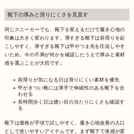
靴下の厚みと滑りにくさを見直す
同じスニーカーでも、靴下を変えるだけで履き心地の
印象は大きく変わります。薄すぎる靴下は前滑りを起
こしやすく、厚すぎる靴下は甲やつま先を圧迫しやす
いため、今の不満が何かを確認したうえで厚みと素材
感を選ぶことが大切です。
前滑りが気になる日は滑りにくい素材を優先
甲がきつい靴には薄手で伸縮性のある靴下を合
わせる
長時間歩く日は縫い目の当たりにくさも確認す
る
靴下は価格が手頃で試しやすく、履き心地改善の入口
として使いやすいアイテムです。まず靴下で体感が変