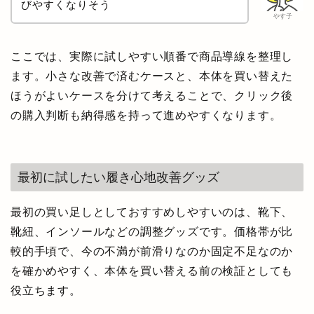
びやすくなりそう
やす子
ここでは、実際に試しやすい順番で商品導線を整理し
ます。小さな改善で済むケースと、本体を買い替えた
ほうがよいケースを分けて考えることで、クリック後
の購入判断も納得感を持って進めやすくなります。
最初に試したい履き心地改善グッズ
最初の買い足しとしておすすめしやすいのは、靴下、
靴紐、インソールなどの調整グッズです。価格帯が比
較的手頃で、今の不満が前滑りなのか固定不足なのか
を確かめやすく、本体を買い替える前の検証としても
役立ちます。