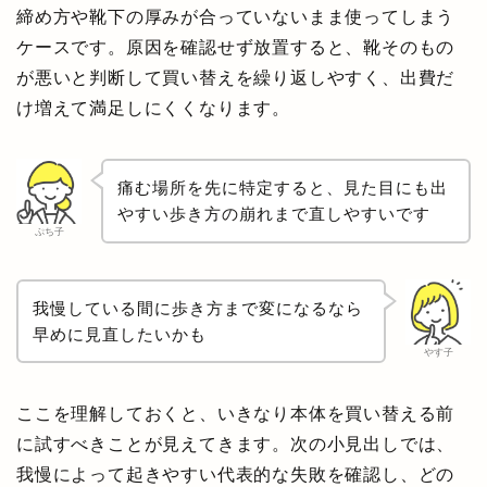
締め方や靴下の厚みが合っていないまま使ってしまう
ケースです。原因を確認せず放置すると、靴そのもの
が悪いと判断して買い替えを繰り返しやすく、出費だ
け増えて満足しにくくなります。
痛む場所を先に特定すると、見た目にも出
やすい歩き方の崩れまで直しやすいです
ぷち子
我慢している間に歩き方まで変になるなら
早めに見直したいかも
やす子
ここを理解しておくと、いきなり本体を買い替える前
に試すべきことが見えてきます。次の小見出しでは、
我慢によって起きやすい代表的な失敗を確認し、どの