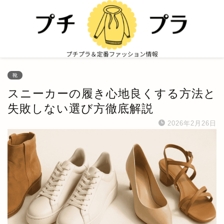
靴
スニーカーの履き心地良くする方法と
失敗しない選び方徹底解説
2026年2月26日