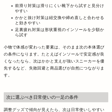
前滑り対策は滑りにくい靴下から試すと見分け
やすい
かかと抜け対策は紐交換や締め直しと合わせる
と効きやすい
足裏疲れ対策は形状重視のインソールを少額か
ら試す
小物で体感が変わった要素は、そのまま次の本体選び
の条件になります。たとえばインソールで安定感が良
くなったなら、次はかかと支えが強いスニーカーを優
先するなど、失敗回避と商品選びが自然につながりま
す。
次に選ぶべき日常使いの一足の条件
調整グッズで傾向が見えたら、次は日常使いしやすい