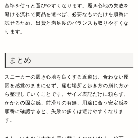
基準を使うと選びやすくなります。履き心地の失敗を
避ける流れで商品を選べば、必要なものだけを順番に
試せるため、出費と満足度のバランスも取りやすくな
ります。
まとめ
スニーカーの履き心地を良くする近道は、合わない原
因を感覚のままにせず、痛む場所と歩き方の崩れ方か
ら整理していくことです。サイズ表記だけに頼らず、
かかとの固定感、前滑りの有無、用途に合う安定感を
順番に確認すると、失敗の多くは避けやすくなりま
す。