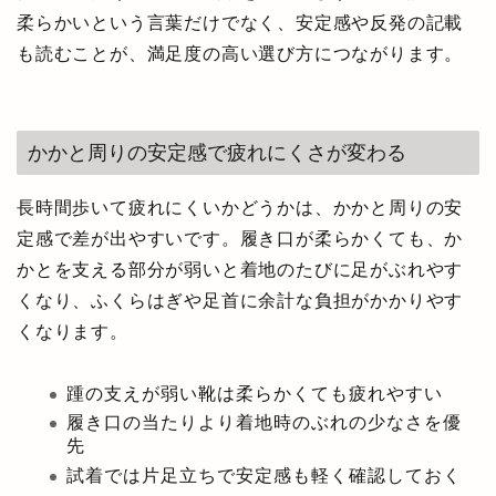
柔らかいという言葉だけでなく、安定感や反発の記載
も読むことが、満足度の高い選び方につながります。
かかと周りの安定感で疲れにくさが変わる
長時間歩いて疲れにくいかどうかは、かかと周りの安
定感で差が出やすいです。履き口が柔らかくても、か
かとを支える部分が弱いと着地のたびに足がぶれやす
くなり、ふくらはぎや足首に余計な負担がかかりやす
くなります。
踵の支えが弱い靴は柔らかくても疲れやすい
履き口の当たりより着地時のぶれの少なさを優
先
試着では片足立ちで安定感も軽く確認しておく