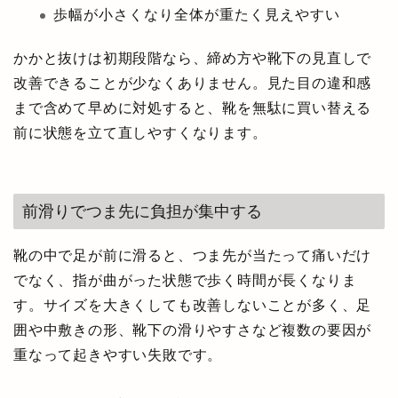
歩幅が小さくなり全体が重たく見えやすい
かかと抜けは初期段階なら、締め方や靴下の見直しで
改善できることが少なくありません。見た目の違和感
まで含めて早めに対処すると、靴を無駄に買い替える
前に状態を立て直しやすくなります。
前滑りでつま先に負担が集中する
靴の中で足が前に滑ると、つま先が当たって痛いだけ
でなく、指が曲がった状態で歩く時間が長くなりま
す。サイズを大きくしても改善しないことが多く、足
囲や中敷きの形、靴下の滑りやすさなど複数の要因が
重なって起きやすい失敗です。