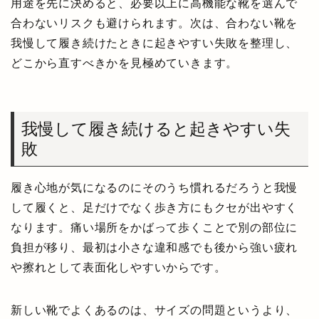
用途を先に決めると、必要以上に高機能な靴を選んで
合わないリスクも避けられます。次は、合わない靴を
我慢して履き続けたときに起きやすい失敗を整理し、
どこから直すべきかを見極めていきます。
我慢して履き続けると起きやすい失
敗
履き心地が気になるのにそのうち慣れるだろうと我慢
して履くと、足だけでなく歩き方にもクセが出やすく
なります。痛い場所をかばって歩くことで別の部位に
負担が移り、最初は小さな違和感でも後から強い疲れ
や擦れとして表面化しやすいからです。
新しい靴でよくあるのは、サイズの問題というより、