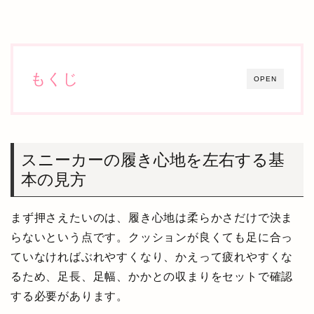
もくじ
OPEN
スニーカーの履き心地を左右する基
本の見方
まず押さえたいのは、履き心地は柔らかさだけで決ま
らないという点です。クッションが良くても足に合っ
ていなければぶれやすくなり、かえって疲れやすくな
るため、足長、足幅、かかとの収まりをセットで確認
する必要があります。