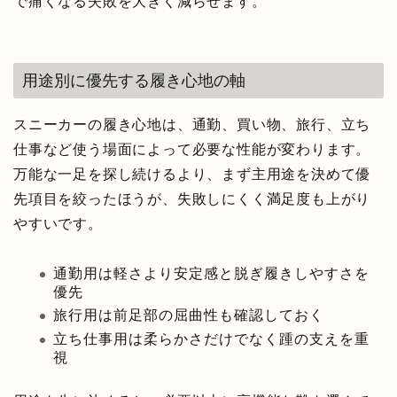
で痛くなる失敗を大きく減らせます。
用途別に優先する履き心地の軸
スニーカーの履き心地は、通勤、買い物、旅行、立ち
仕事など使う場面によって必要な性能が変わります。
万能な一足を探し続けるより、まず主用途を決めて優
先項目を絞ったほうが、失敗しにくく満足度も上がり
やすいです。
通勤用は軽さより安定感と脱ぎ履きしやすさを
優先
旅行用は前足部の屈曲性も確認しておく
立ち仕事用は柔らかさだけでなく踵の支えを重
視