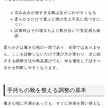
沈み込みが強すぎる靴は足がぶれやすくなる
柔らかさだけで選ぶと踵の支え不足に気づきに
くい
試着時はその場立ちより数分歩いて安定感も確
認
柔らかさは履き心地の一部であり、全部ではありませ
ん。ここを誤解しないだけで選び方が変わり、次に紹
介する調整方法や商品選びでも、何を優先して試すべ
きかを判断しやすくなります。
手持ちの靴を整える調整の基本
履き心地に不満があっても、すぐに本体を買い替えな