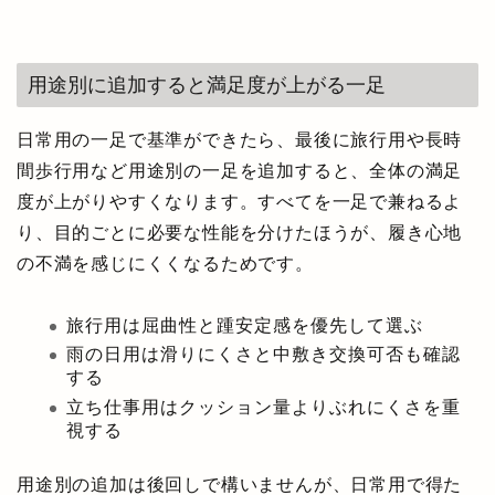
用途別に追加すると満足度が上がる一足
日常用の一足で基準ができたら、最後に旅行用や長時
間歩行用など用途別の一足を追加すると、全体の満足
度が上がりやすくなります。すべてを一足で兼ねるよ
り、目的ごとに必要な性能を分けたほうが、履き心地
の不満を感じにくくなるためです。
旅行用は屈曲性と踵安定感を優先して選ぶ
雨の日用は滑りにくさと中敷き交換可否も確認
する
立ち仕事用はクッション量よりぶれにくさを重
視する
用途別の追加は後回しで構いませんが、日常用で得た