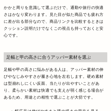
かかと周りを意識して選ぶだけで、通勤や旅行の快適
さはかなり変わります。見た目が似た商品でも疲れ方
に差が出る部分なので、商品リンクを比較するときは
クッション説明だけでなくこの視点も持っておくと安
心です。
足幅と甲の高さに合うアッパー素材を選ぶ
足幅や甲の高さに悩みがある人は、アッパー素材の伸
びやなじみやすさが履き心地を左右します。硬め素材
は型崩れしにくい反面、当たりが出やすいことがあ
り、柔らかい素材は快適でも支えが弱く感じる場合が
あるため、用途との相性で選ぶことが大切です。