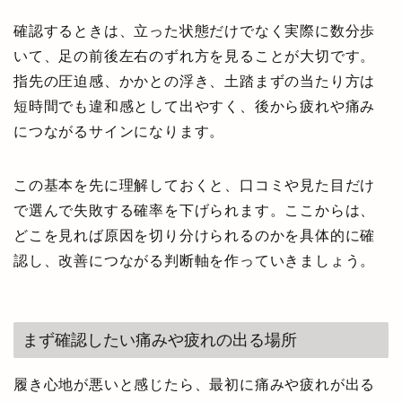
確認するときは、立った状態だけでなく実際に数分歩
いて、足の前後左右のずれ方を見ることが大切です。
指先の圧迫感、かかとの浮き、土踏まずの当たり方は
短時間でも違和感として出やすく、後から疲れや痛み
につながるサインになります。
この基本を先に理解しておくと、口コミや見た目だけ
で選んで失敗する確率を下げられます。ここからは、
どこを見れば原因を切り分けられるのかを具体的に確
認し、改善につながる判断軸を作っていきましょう。
まず確認したい痛みや疲れの出る場所
履き心地が悪いと感じたら、最初に痛みや疲れが出る