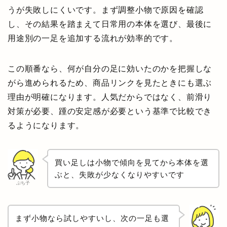
うが失敗しにくいです。まず調整小物で原因を確認
し、その結果を踏まえて日常用の本体を選び、最後に
用途別の一足を追加する流れが効率的です。
この順番なら、何が自分の足に効いたのかを把握しな
がら進められるため、商品リンクを見たときにも選ぶ
理由が明確になります。人気だからではなく、前滑り
対策が必要、踵の安定感が必要という基準で比較でき
るようになります。
買い足しは小物で傾向を見てから本体を選
ぶと、失敗が少なくなりやすいです
ぷち子
まず小物なら試しやすいし、次の一足も選