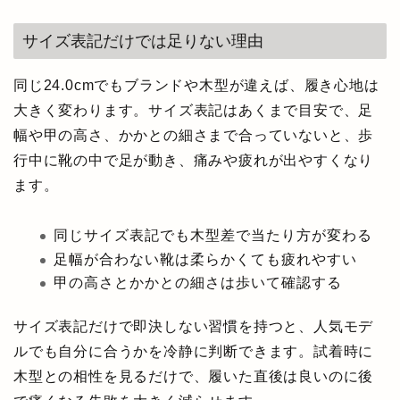
サイズ表記だけでは足りない理由
同じ24.0cmでもブランドや木型が違えば、履き心地は
大きく変わります。サイズ表記はあくまで目安で、足
幅や甲の高さ、かかとの細さまで合っていないと、歩
行中に靴の中で足が動き、痛みや疲れが出やすくなり
ます。
同じサイズ表記でも木型差で当たり方が変わる
足幅が合わない靴は柔らかくても疲れやすい
甲の高さとかかとの細さは歩いて確認する
サイズ表記だけで即決しない習慣を持つと、人気モデ
ルでも自分に合うかを冷静に判断できます。試着時に
木型との相性を見るだけで、履いた直後は良いのに後