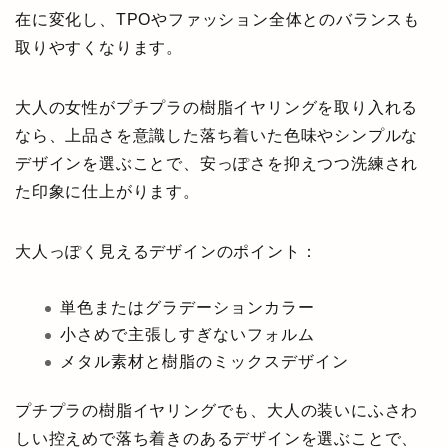
在に変化し、TPOやファッション全体とのバランスも
取りやすくなります。
大人の女性がプチプラの樹脂イヤリングを取り入れる
なら、上品さを意識した落ち着いた色味やシンプルな
デザインを選ぶことで、安っぽさを抑えつつ洗練され
た印象に仕上がります。
大人っぽく見えるデザインのポイント：
単色またはグラデーションカラー
小さめで主張しすぎないフォルム
メタル素材と樹脂のミックスデザイン
プチプラの樹脂イヤリングでも、大人の装いにふさわ
しい控えめで落ち着きのあるデザインを選ぶことで、