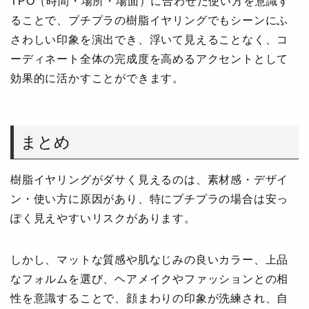
TPO（時間・場所・場面）に合わせた使い方を意識す
ることで、プチプラの樹脂イヤリングでもシーンにふ
さわしい印象を演出でき、浮いて見えることなく、コ
ーディネート全体の完成度を高めるアクセントとして
効果的に活かすことができます。
まとめ
樹脂イヤリングがダサく見えるのは、素材感・デザイ
ン・使い方に原因があり、特にプチプラの場合は安っ
ぽく見えやすいリスクがあります。
しかし、マットな質感や肌なじみの良いカラー、上品
なフォルムを選び、ヘアメイクやファッションとの相
性を意識することで、顔まわりの印象が洗練され、自