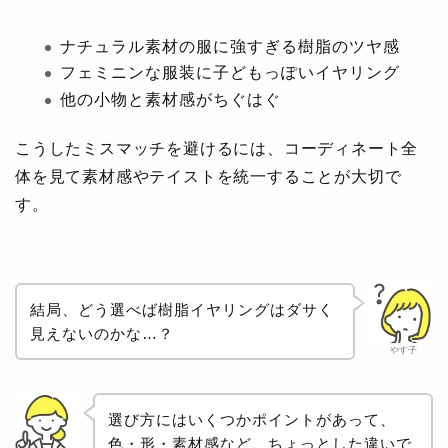
ナチュラル素材の服に強すぎる樹脂のツヤ感
フェミニンな服装に子どもっぽいイヤリング
他の小物と素材感がちぐはぐ
こうしたミスマッチを避けるには、コーディネート全
体を見て素材感やテイストを統一することが大切で
す。
結局、どう選べば樹脂イヤリングはダサく
見えないのかな…？
やす子
選び方にはいくつかポイントがあって、
色・形・素材感など、ちょっとした違いで