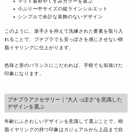
マット素材やくすみカラーを選ぶ
小ぶり〜中サイズの縦ラインシルエット
シンプルで余計な装飾のないデザイン
このように、派手さを抑えて洗練された要素を取り入
れることで、プチプラでも安っぽさを感じさせない樹
脂イヤリングに仕上がります。
色味と形のバランスにこだわれば、手軽でも垢抜けた
印象になります。
プチプラアクセサリー｜”大人っぽさ”を意識した
デザインを選ぶ
年齢にふさわしいデザインを意識して選ぶことで、樹
脂イヤリングの持つ印象はカジュアルから上品まで自