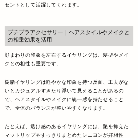
セントとして活躍してくれます。
プチプラアクセサリー｜ヘアスタイルやメイクと
の相乗効果を活用
顔まわりの印象を左右するイヤリングは、髪型やメイ
クとの相性も重要です。
樹脂イヤリングは軽やかな印象を持つ反面、工夫がな
いとカジュアルすぎたり浮いて見えることがあるの
で、ヘアスタイルやメイクに統一感を持たせること
で、全体のバランスが整いやすくなります。
たとえば、透け感のあるイヤリングには、艶を抑えた
マットリップやすっきりまとめたシニヨンが好相性