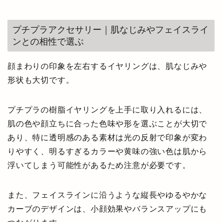
プチプラアクセサリー｜肌なじみやフェイスライ
ンとの相性で選ぶ
顔まわりの印象を左右するイヤリングは、肌なじみや
形状も大切です。
プチプラの樹脂イヤリングを上手に取り入れるには、
肌の色や顔立ちに合った色味や形を選ぶことが大切で
あり、特に透明感のある素材は光の反射で印象が変わ
りやすく、明るすぎるカラーや黄味の強い色は肌から
浮いてしまう可能性があるため注意が必要です。
また、フェイスラインに沿うような縦長やゆるやかな
カーブのデザインは、小顔効果やバランスアップにも