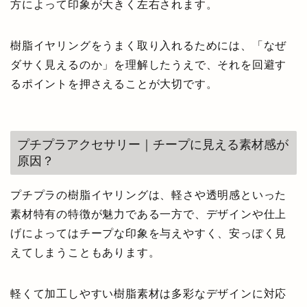
方によって印象が大きく左右されます。
樹脂イヤリングをうまく取り入れるためには、「なぜ
ダサく見えるのか」を理解したうえで、それを回避す
るポイントを押さえることが大切です。
プチプラアクセサリー｜チープに見える素材感が
原因？
プチプラの樹脂イヤリングは、軽さや透明感といった
素材特有の特徴が魅力である一方で、デザインや仕上
げによってはチープな印象を与えやすく、安っぽく見
えてしまうこともあります。
軽くて加工しやすい樹脂素材は多彩なデザインに対応