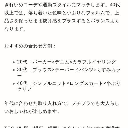
きれいめコーデや通勤スタイルにマッチします。40代
以上では、落ち着いた色味と小ぶりなフォルムで、上
品さを保ったまま抜け感をプラスするとバランスよく
なります。
おすすめの合わせ方例：
20代：パーカー×デニム×カラフルイヤリング
30代：ブラウス×テーパードパンツ×くすみカラ
ー
40代：シンプルニット×ロングスカート×小ぶり
クリア
年代に合わせた取り入れ方で、プチプラでも大人らし
いおしゃれが楽しめます。