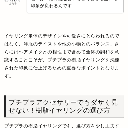
ぷち子
印象が変わるんです
イヤリング単体のデザインや可愛さにとらわれるので
はなく、洋服のテイストや他の小物とのバランス、さ
らにはヘアメイクとの相性まで含めて全体の調和を意
識することこそが、プチプラの樹脂イヤリングを洗練
された印象に仕上げるための重要なポイントとなりま
す。
プチプラアクセサリーでもダサく見
せない！樹脂イヤリングの選び方
プチプラの樹脂イヤリングでも、選び方を少し工夫す