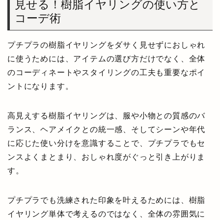
見せる！樹脂イヤリングの使い方と
コーデ術
プチプラの樹脂イヤリングをダサく見せずにおしゃれ
に使うためには、アイテムの選び方だけでなく、全体
のコーディネートやスタイリングの工夫も重要なポイ
ントになります。
高見えする樹脂イヤリングは、服や小物との質感のバ
ランス、ヘアメイクとの統一感、そしてシーンや年代
に応じた使い分けを意識することで、プチプラでもセ
ンスよくまとまり、おしゃれ度がぐっと引き上がりま
す。
プチプラでも洗練された印象を叶えるためには、樹脂
イヤリング単体で考えるのではなく、全体の雰囲気に