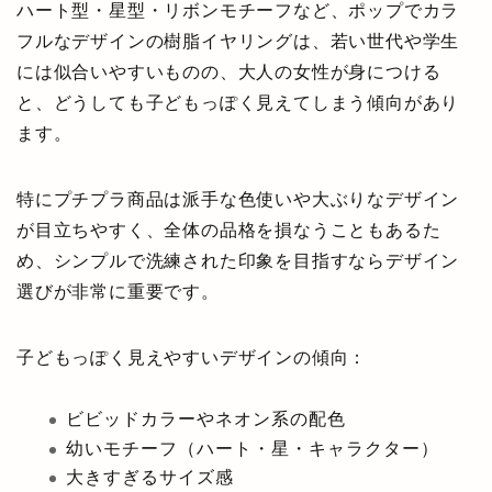
ハート型・星型・リボンモチーフなど、ポップでカラ
フルなデザインの樹脂イヤリングは、若い世代や学生
には似合いやすいものの、大人の女性が身につける
と、どうしても子どもっぽく見えてしまう傾向があり
ます。
特にプチプラ商品は派手な色使いや大ぶりなデザイン
が目立ちやすく、全体の品格を損なうこともあるた
め、シンプルで洗練された印象を目指すならデザイン
選びが非常に重要です。
子どもっぽく見えやすいデザインの傾向：
ビビッドカラーやネオン系の配色
幼いモチーフ（ハート・星・キャラクター）
大きすぎるサイズ感