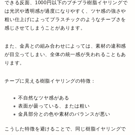
できる反面、1000円以下のプチプラ樹脂イヤリングで
は光沢や透明感が過度になりやすく、ツヤ感の強さや
粗い仕上げによってプラスチックのようなチープさを
感じさせてしまうことがあります。
また、金具との組み合わせによっては、素材の違和感
が目立ってしまい、全体の統一感が失われることもあ
ります。
チープに見える樹脂イヤリングの特徴：
不自然なツヤ感がある
表面が曇っている、または粗い
金具部分との色や素材のバランスが悪い
こうした特徴を避けることで、同じ樹脂イヤリングで