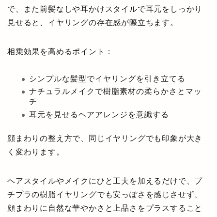
で、また前髪なしや耳かけスタイルで耳元をしっかり
見せると、イヤリングの存在感が際立ちます。
相乗効果を高めるポイント：
シンプルな髪型でイヤリングを引き立てる
ナチュラルメイクで樹脂素材の柔らかさとマッ
チ
耳元を見せるヘアアレンジを意識する
顔まわりの整え方で、同じイヤリングでも印象が大き
く変わります。
ヘアスタイルやメイクにひと工夫を加えるだけで、プ
チプラの樹脂イヤリングでも安っぽさを感じさせず、
顔まわりに自然な華やかさと上品さをプラスすること