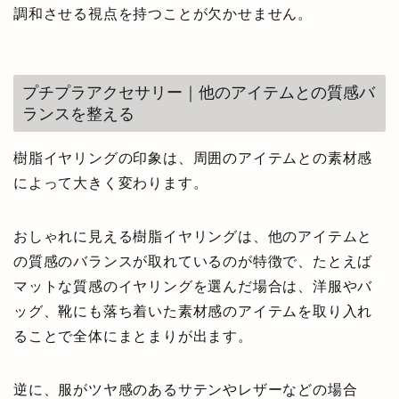
調和させる視点を持つことが欠かせません。
プチプラアクセサリー｜他のアイテムとの質感バ
ランスを整える
樹脂イヤリングの印象は、周囲のアイテムとの素材感
によって大きく変わります。
おしゃれに見える樹脂イヤリングは、他のアイテムと
の質感のバランスが取れているのが特徴で、たとえば
マットな質感のイヤリングを選んだ場合は、洋服やバ
ッグ、靴にも落ち着いた素材感のアイテムを取り入れ
ることで全体にまとまりが出ます。
逆に、服がツヤ感のあるサテンやレザーなどの場合