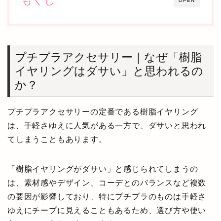
もくじ
OPEN
プチプラアクセサリー｜なぜ「樹脂
イヤリングはダサい」と思われるの
か？
プチプラアクセサリーの定番である樹脂イヤリング
は、手軽さゆえに人気がある一方で、ダサいと思われ
てしまうこともあります。
「樹脂イヤリングがダサい」と感じられてしまうの
は、素材感やデザイン、コーデとのバランスなど複数
の要因が影響しており、特にプチプラのものは手軽さ
ゆえにチープに見えることもあるため、選び方や使い