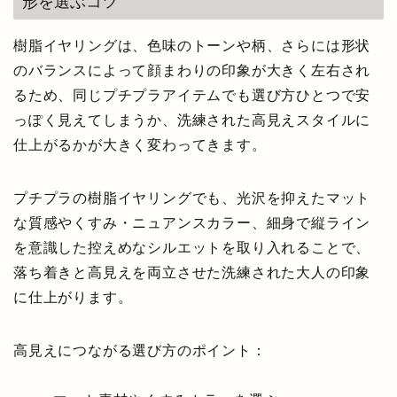
形を選ぶコツ
樹脂イヤリングは、色味のトーンや柄、さらには形状
のバランスによって顔まわりの印象が大きく左右され
るため、同じプチプラアイテムでも選び方ひとつで安
っぽく見えてしまうか、洗練された高見えスタイルに
仕上がるかが大きく変わってきます。
プチプラの樹脂イヤリングでも、光沢を抑えたマット
な質感やくすみ・ニュアンスカラー、細身で縦ライン
を意識した控えめなシルエットを取り入れることで、
落ち着きと高見えを両立させた洗練された大人の印象
に仕上がります。
高見えにつながる選び方のポイント：