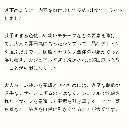
以下のように、内容を肉付けして長めの1文でリライト
しました：
派手すぎる色使いや幼いモチーフなどの要素を避け
て、大人の雰囲気に合ったシンプルで上品なデザイン
を選ぶだけでも、樹脂イヤリング全体の印象がぐっと
落ち着き、カジュアルすぎず洗練された雰囲気へと導
くことが可能になります。
大人らしい装いを完成させるためには、過度な装飾や
派手なデザインに頼るのではなく、シンプルで洗練さ
れたデザインを意識して要素を引き算することで、落
ち着きと上品さを自然に引き立てることが大切です。