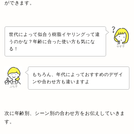
ができます。
世代によって似合う樹脂イヤリングって違
うのかな？年齢に合った使い方も気にな
やす子
る！
もちろん、年代によっておすすめのデザイ
ンや合わせ方も違いますよ
ぷち子
次に年齢別、シーン別の合わせ方をお伝えしていきま
す。