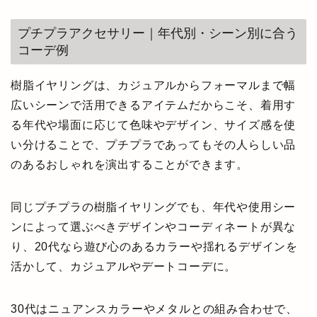
プチプラアクセサリー｜年代別・シーン別に合う
コーデ例
樹脂イヤリングは、カジュアルからフォーマルまで幅
広いシーンで活用できるアイテムだからこそ、着用す
る年代や場面に応じて色味やデザイン、サイズ感を使
い分けることで、プチプラであってもその人らしい品
のあるおしゃれを演出することができます。
同じプチプラの樹脂イヤリングでも、年代や使用シー
ンによって選ぶべきデザインやコーディネートが異な
り、20代なら遊び心のあるカラーや揺れるデザインを
活かして、カジュアルやデートコーデに。
30代はニュアンスカラーやメタルとの組み合わせで、