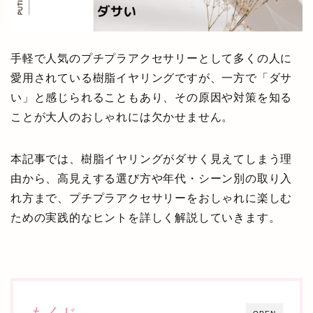
手軽で人気のプチプラアクセサリーとして多くの人に
愛用されている樹脂イヤリングですが、一方で「ダサ
い」と感じられることもあり、その原因や対策を知る
ことが大人のおしゃれには欠かせません。
本記事では、樹脂イヤリングがダサく見えてしまう理
由から、高見えする選び方や年代・シーン別の取り入
れ方まで、プチプラアクセサリーをおしゃれに楽しむ
ための実践的なヒントを詳しく解説していきます。