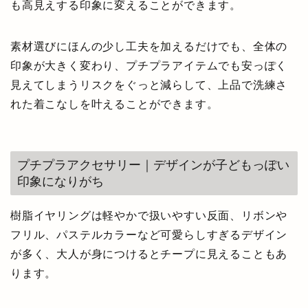
も高見えする印象に変えることができます。
素材選びにほんの少し工夫を加えるだけでも、全体の
印象が大きく変わり、プチプラアイテムでも安っぽく
見えてしまうリスクをぐっと減らして、上品で洗練さ
れた着こなしを叶えることができます。
プチプラアクセサリー｜デザインが子どもっぽい
印象になりがち
樹脂イヤリングは軽やかで扱いやすい反面、リボンや
フリル、パステルカラーなど可愛らしすぎるデザイン
が多く、大人が身につけるとチープに見えることもあ
ります。