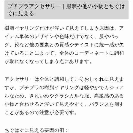
プチプラアクセサリー｜服装や他の小物とちぐは
ぐに見える
樹脂イヤリングだけが浮いて見えてしまう原因は、ア
イテム単体のデザインや色味だけでなく、服やバッ
グ、靴など他の要素との質感やテイストに統一感が欠
けていることによって、全体のコーディネートに調和
が取れなくなってしまう点にあります。
アクセサリーは全体と調和してこそおしゃれに見えま
すが、プチプラの樹脂イヤリングは軽やかでカジュア
ルなため、きれいめやクラシカルな服、高級感のある
小物と合わせると浮いて見えやすく、バランスを崩す
ことがあるので注意が必要です。
ちぐはぐに見える要因の例：