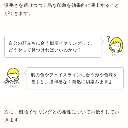
派手さを避けつつ上品な印象を効果的に演出すること
ができます。
自分の顔立ちに合う樹脂イヤリングって、
どうやって見つければいいのかな？
やす子
肌の色やフェイスラインに合う形や色味を
選ぶと、違和感なく自然に馴染みますよ
ぷち子
次に、樹脂イヤリングとの相性についてお伝えしてい
きます。