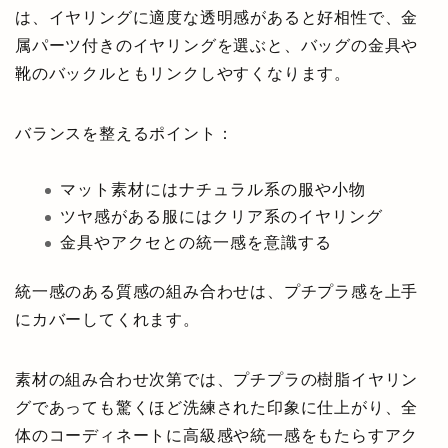
は、イヤリングに適度な透明感があると好相性で、金
属パーツ付きのイヤリングを選ぶと、バッグの金具や
靴のバックルともリンクしやすくなります。
バランスを整えるポイント：
マット素材にはナチュラル系の服や小物
ツヤ感がある服にはクリア系のイヤリング
金具やアクセとの統一感を意識する
統一感のある質感の組み合わせは、プチプラ感を上手
にカバーしてくれます。
素材の組み合わせ次第では、プチプラの樹脂イヤリン
グであっても驚くほど洗練された印象に仕上がり、全
体のコーディネートに高級感や統一感をもたらすアク