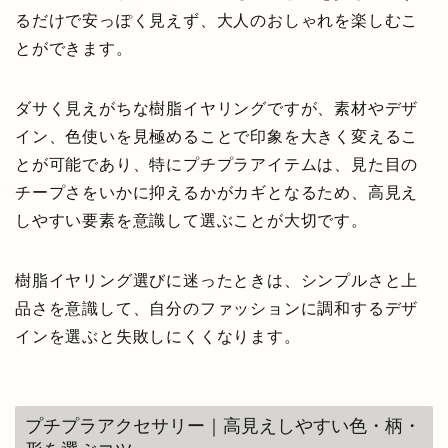
るだけで安っぽく見えず、大人のおしゃれを楽しむこ
とができます。
ダサく見えがちな樹脂イヤリングですが、素材やデザ
イン、色使いを見極めることで印象を大きく変えるこ
とが可能であり、特にプチプラアイテムは、見た目の
チープさをいかに抑えるかがカギとなるため、高見え
しやすい要素を意識して選ぶことが大切です。
樹脂イヤリング選びに迷ったときは、シンプルさと上
品さを意識して、自分のファッションに調和するデザ
インを選ぶと失敗しにくくなります。
プチプラアクセサリー｜高見えしやすい色・柄・