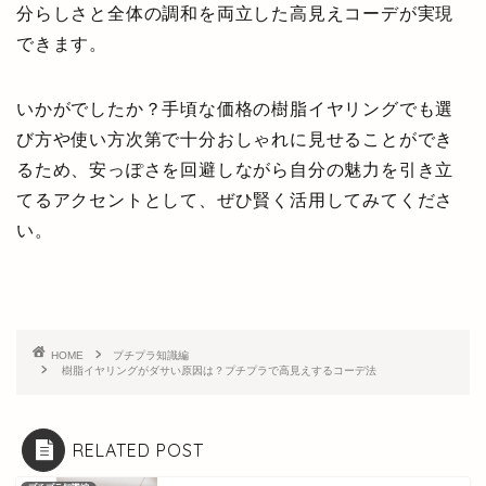
分らしさと全体の調和を両立した高見えコーデが実現
できます。
いかがでしたか？手頃な価格の樹脂イヤリングでも選
び方や使い方次第で十分おしゃれに見せることができ
るため、安っぽさを回避しながら自分の魅力を引き立
てるアクセントとして、ぜひ賢く活用してみてくださ
い。
HOME
プチプラ知識編
樹脂イヤリングがダサい原因は？プチプラで高見えするコーデ法
RELATED POST