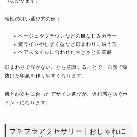
つながります。
相性の良い選び方の例：
ベージュやブラウンなどの肌なじみカラー
縦ラインやしずく型など顔まわりに沿う形
ヘアスタイルに合わせた大きさと位置感
顔まわりで浮かないことを意識することで、自然で垢
抜けた印象を作りやすくなります。
肌と顔立ちに合ったデザイン選びが、違和感を防ぐポ
イントになります。
プチプラアクセサリー｜おしゃれに