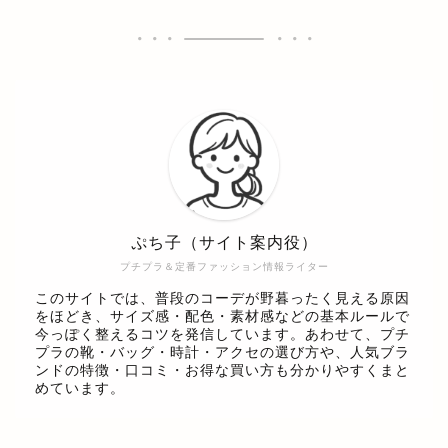
ぷち子（サイト案内役）
プチプラ＆定番ファッション情報ライター
このサイトでは、普段のコーデが野暮ったく見える原因
をほどき、サイズ感・配色・素材感などの基本ルールで
今っぽく整えるコツを発信しています。あわせて、プチ
プラの靴・バッグ・時計・アクセの選び方や、人気ブラ
ンドの特徴・口コミ・お得な買い方も分かりやすくまと
めています。