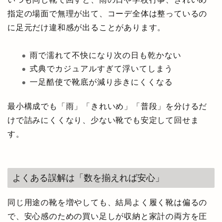
指定の場面で無理が出て、コーデ全体は整っているの
に足元だけ違和感が出ることがあります。
雨で濡れて不快になり次の日も乾かない
式典でカジュアルすぎて浮いてしまう
一足酷使で靴底が減り歩きにくくなる
最小構成でも「雨」「きれいめ」「普段」を分けるだ
けで詰みにくくなり、少ない靴でも安定して回せま
す。
よくある誤解は「数を揃えれば安心」
同じ用途の靴を増やしても、結局よく履く靴は偏るの
で、安心感のための買い足しが収納と家計の両方を圧