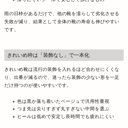
雨の日枠があるだけで、他の靴を濡らして劣化させる
失敗が減り、結果として全体の靴の寿命も伸びやすい
です。
きれいめ枠は「装飾なし」で一本化
きれいめ靴は流行の装飾を入れるほど合わせにくくな
り、出番が減るので、迷ったら装飾の少ない形を一足
だけ持つのが使いやすいです。
色は黒か落ち着いたベージュで汎用性重視
つま先は尖りすぎず丸すぎない中間を選ぶ
ヒールは低めで安定し長時間でも疲れにくい