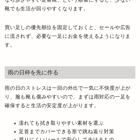
靴でも生活が回りやすくなります。
買い足しの優先順位を固定しておくと、セールや広告
に流されず、必要な一足にお金を使えるようになりま
す。
雨の日枠を先に作る
雨の日のストレスは一回の外出で一気に不快度が上が
り、服も靴も傷みやすいので、まずは雨対応の一足を
確保すると生活の安定度が上がります。
濡れても拭き取りやすい素材を選ぶ
足首までカバーできる形で跳ね返り対策
滑りにくいソールで安心して歩けるもの