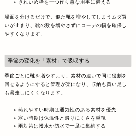
きれいめ枠を一つ作り急な用事に備える
場面を分けるだけで、似た靴を増やしてしまうムダ買
いが止まり、靴の数を増やさずにコーデの幅を確保し
やすくなります。
季節の変化を「素材」で吸収する
季節ごとに靴を増やすより、素材の違いで同じ役割を
回せるようにすると管理が楽になり、収納も買い足し
も暴走しにくくなります。
蒸れやすい時期は通気性のある素材を優先
寒い時期は保温性と滑りにくさを重視
雨対策は撥水か防水で一足に集約する