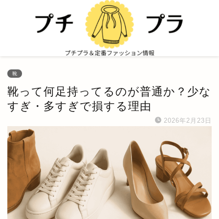
靴
靴って何足持ってるのが普通か？少な
すぎ・多すぎで損する理由
2026年2月23日