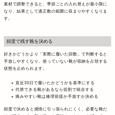
素材で調整できると、季節ごとの入れ替えが最小限に
なり、結果として適正数の範囲に収まりやすくなりま
す。
頻度で残す靴を決める
好きかどうかより「実際に履いた回数」で判断すると
手放しやすくなり、使っていない靴が収納を占領する
状態を止められます。
直近30日で履いたかどうかを基準にする
代替できる靴があるなら役割で統合する
痛みやすい靴は修理前提か手放すか決める
頻度で決めると感情に引っ張られにくく、必要な靴だ