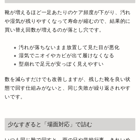
靴が増えるほど一足あたりのケア頻度が下がり、汚れ
や湿気が残りやすくなって寿命が縮むので、結果的に
買い替え回数が増えるのが落とし穴です。
汚れが落ちないまま放置して見た目が悪化
湿気でニオイやカビが出て履けなくなる
型崩れで足元が安っぽく見えやすい
数を減らすだけでも改善しますが、残した靴を良い状
態で回す仕組みがないと、同じ失敗が繰り返されやす
いです。
少なすぎると「場面対応」で詰む
いつも同じ靴で回すと、雨の日や学校行事、きれいめ