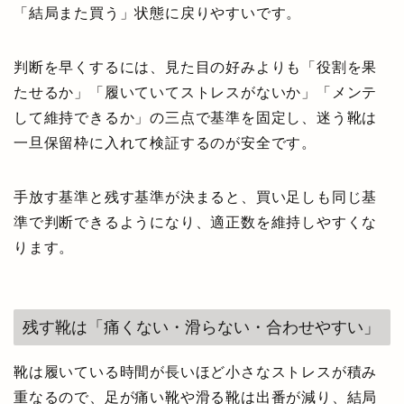
「結局また買う」状態に戻りやすいです。
判断を早くするには、見た目の好みよりも「役割を果
たせるか」「履いていてストレスがないか」「メンテ
して維持できるか」の三点で基準を固定し、迷う靴は
一旦保留枠に入れて検証するのが安全です。
手放す基準と残す基準が決まると、買い足しも同じ基
準で判断できるようになり、適正数を維持しやすくな
ります。
残す靴は「痛くない・滑らない・合わせやすい」
靴は履いている時間が長いほど小さなストレスが積み
重なるので、足が痛い靴や滑る靴は出番が減り、結局