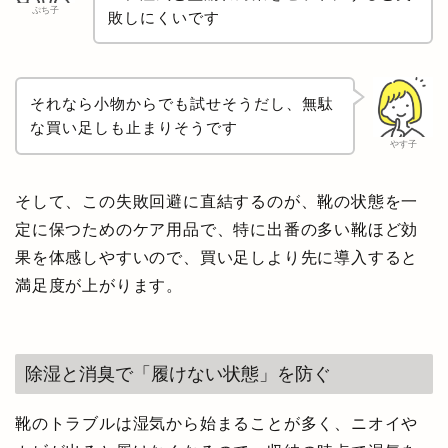
ぷち子
敗しにくいです
それなら小物からでも試せそうだし、無駄
な買い足しも止まりそうです
やす子
そして、この失敗回避に直結するのが、靴の状態を一
定に保つためのケア用品で、特に出番の多い靴ほど効
果を体感しやすいので、買い足しより先に導入すると
満足度が上がります。
除湿と消臭で「履けない状態」を防ぐ
靴のトラブルは湿気から始まることが多く、ニオイや