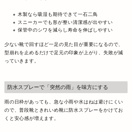
木製なら吸湿も期待できて一石二鳥
スニーカーでも形が整い清潔感が出やすい
保管中のシワを減らし寿命を伸ばしやすい
少ない靴で回すほど一足の見た目が重要になるので、
型崩れを止めるだけで足元の印象が上がり、失敗が減
っていきます。
防水スプレーで「突然の雨」を味方にする
雨の日枠があっても、急な小雨や水はねは避けにくい
ので、普段靴ときれいめ靴に防水スプレーをかけてお
くと安心感が増えます。