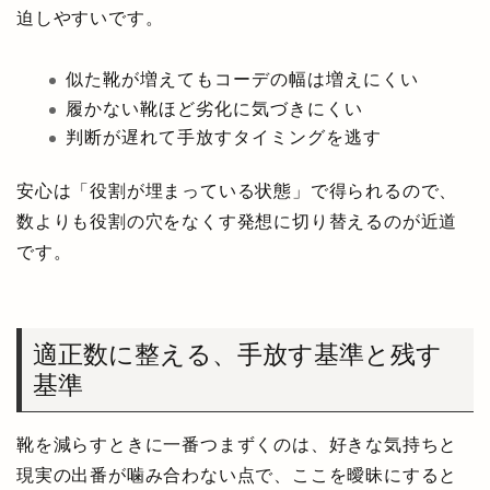
迫しやすいです。
似た靴が増えてもコーデの幅は増えにくい
履かない靴ほど劣化に気づきにくい
判断が遅れて手放すタイミングを逃す
安心は「役割が埋まっている状態」で得られるので、
数よりも役割の穴をなくす発想に切り替えるのが近道
です。
適正数に整える、手放す基準と残す
基準
靴を減らすときに一番つまずくのは、好きな気持ちと
現実の出番が噛み合わない点で、ここを曖昧にすると