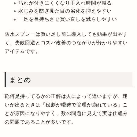
汚れが付きにくくなり手入れ時間が減る
水じみを防ぎ見た目の劣化を抑えやすい
一足を長持ちさせ買い直しを減らしやすい
防水スプレーは買い足し前に導入しても効果が出やす
く、失敗回避とコスパ改善のつながりが分かりやすい
アイテムです。
まとめ
靴何足持ってるかの正解は人によって違いますが、迷
いが出るときは「役割が曖昧で管理が崩れている」こ
とが原因になりやすく、数の問題に見えて実は仕組み
の問題であることが多いです。