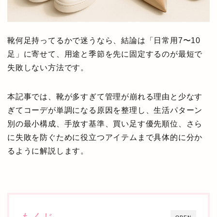
靴何足持ってるかで迷うなら、結論は「日常用7〜10
足」に寄せて、用途と季節を先に固定するのが最短で
失敗しない方法です。
本記事では、靴が多すぎて管理が崩れる理由と少なす
ぎてコーデが単調になる原因を整理し、生活パターン
別の最小構成、手放す基準、買い足す優先順位、さら
に失敗を防ぐために役立つアイテムまで具体的に分か
るように解説します。