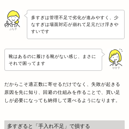
多すぎは管理不足で劣化が進みやすく、少
なすぎは場面対応が崩れて足元だけ浮きや
ぷち子
すいです
靴はあるのに履ける靴がない感じ、まさに
それで困ってます
やす子
だからこそ適正数に寄せるだけでなく、失敗が起きる
原因を先に知り、回避の仕組みを作ることで、買い足
しが必要になっても納得して選べるようになります。
多すぎると「手入れ不足」で損する