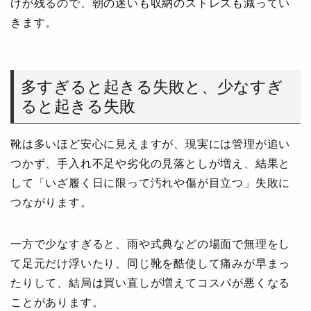
けが残るので、朝の迷いも収納のストレスも減ってい
きます。
多すぎると起きる失敗と、少なすぎ
ると起きる失敗
靴は多いほど安心に見えますが、現実には管理が追い
つかず、手入れ不足や劣化の見落としが増え、結果と
して「いざ履く日に限って汚れや傷が目立つ」失敗に
つながります。
一方で少なすぎると、雨や式典などの場面で無理をし
て足元だけ浮いたり、同じ靴を酷使して痛みが早まっ
たりして、結局は買い直しが増えてコスパが悪くなる
ことがあります。