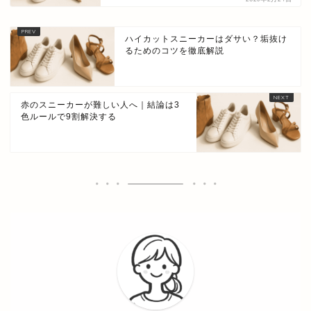
ハイカットスニーカーはダサい？垢抜け
るためのコツを徹底解説
赤のスニーカーが難しい人へ｜結論は3
色ルールで9割解決する