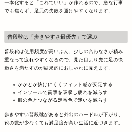
一本化すると「これでいい」が作れるので、急な行事
でも焦らず、足元の失敗を避けやすくなります。
普段靴は「歩きやすさ最優先」で選ぶ
普段靴は使用頻度が高いぶん、少しの合わなさが積み
重なって疲れやすくなるので、見た目より先に足の快
適さを満たすのが結果的におしゃれに見えます。
かかとが抜けにくくフィット感が安定する
インソールで衝撃を吸収し疲れを減らす
服の色とつながる定番色で迷いを減らす
歩きやすい普段靴があると外出のハードルが下がり、
靴の数が少なくても満足度が高い生活に近づきます。