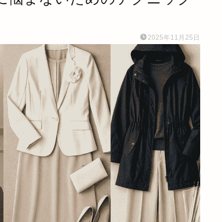
2025年11月25日