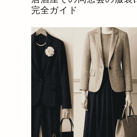
完全ガイド