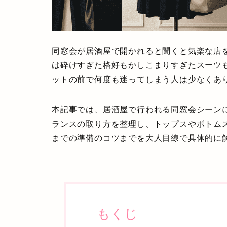
同窓会が居酒屋で開かれると聞くと気楽な店
は砕けすぎた格好もかしこまりすぎたスーツ
ットの前で何度も迷ってしまう人は少なくあ
本記事では、居酒屋で行われる同窓会シーン
ランスの取り方を整理し、トップスやボトム
までの準備のコツまでを大人目線で具体的に
もくじ