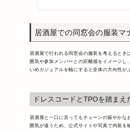
居酒屋での同窓会の服装マ
居酒屋で行われる同窓会の服装を考えるとき
囲気や参加メンバーとの距離感をイメージし
いめカジュアルを軸にすると全体の方向性が
ドレスコードとTPOを踏ま
居酒屋と一口に言ってもチェーンの賑やかな
囲気が違うため、公式サイトや写真で内装を