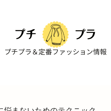
に悩まないためのテクニック