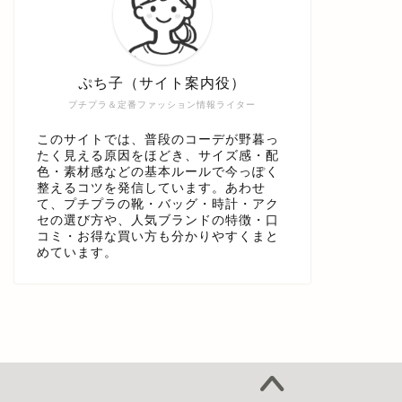
ぷち子（サイト案内役）
プチプラ＆定番ファッション情報ライター
このサイトでは、普段のコーデが野暮っ
たく見える原因をほどき、サイズ感・配
色・素材感などの基本ルールで今っぽく
整えるコツを発信しています。あわせ
て、プチプラの靴・バッグ・時計・アク
セの選び方や、人気ブランドの特徴・口
コミ・お得な買い方も分かりやすくまと
めています。