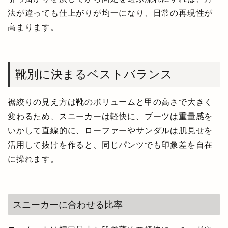
法が違っても仕上がりが均一になり、日常の再現性が
高まります。
靴別に決まるベストバランス
裾絞りの見え方は靴のボリュームと甲の高さで大きく
変わるため、スニーカーは軽快に、ブーツは重量感を
いかして直線的に、ローファーやサンダルは肌見せを
活用して抜けを作ると、同じパンツでも印象差を自在
に操れます。
スニーカーに合わせる比率