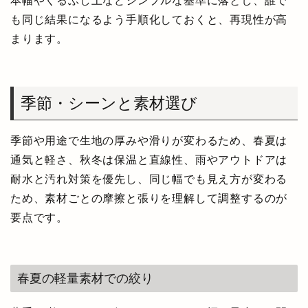
本幅やくるぶし上などシンプルな基準に落とし、誰で
も同じ結果になるよう手順化しておくと、再現性が高
まります。
季節・シーンと素材選び
季節や用途で生地の厚みや滑りが変わるため、春夏は
通気と軽さ、秋冬は保温と直線性、雨やアウトドアは
耐水と汚れ対策を優先し、同じ幅でも見え方が変わる
ため、素材ごとの摩擦と張りを理解して調整するのが
要点です。
春夏の軽量素材での絞り