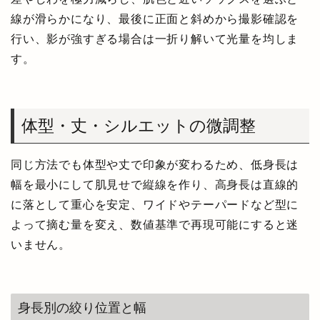
線が滑らかになり、最後に正面と斜めから撮影確認を
行い、影が強すぎる場合は一折り解いて光量を均しま
す。
体型・丈・シルエットの微調整
同じ方法でも体型や丈で印象が変わるため、低身長は
幅を最小にして肌見せで縦線を作り、高身長は直線的
に落として重心を安定、ワイドやテーパードなど型に
よって摘む量を変え、数値基準で再現可能にすると迷
いません。
身長別の絞り位置と幅