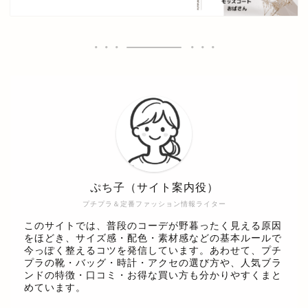
ぷち子（サイト案内役）
プチプラ＆定番ファッション情報ライター
このサイトでは、普段のコーデが野暮ったく見える原因
をほどき、サイズ感・配色・素材感などの基本ルールで
今っぽく整えるコツを発信しています。あわせて、プチ
プラの靴・バッグ・時計・アクセの選び方や、人気ブラ
ンドの特徴・口コミ・お得な買い方も分かりやすくまと
めています。