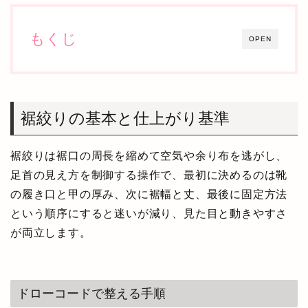
もくじ
OPEN
裾絞りの基本と仕上がり基準
裾絞りは裾口の周長を縮めて空気や余り布を逃がし、
足首の見え方を制御する操作で、最初に決めるのは靴
の履き口と甲の厚み、次に裾幅と丈、最後に固定方法
という順序にすると迷いが減り、見た目と動きやすさ
が両立します。
ドローコードで整える手順