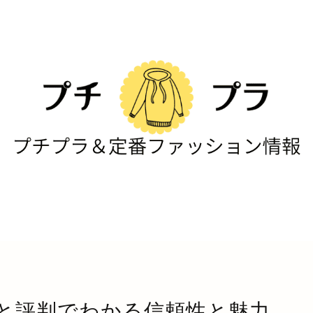
と評判でわかる信頼性と魅力