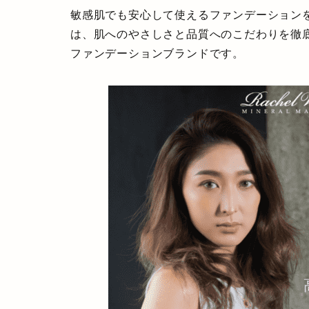
敏感肌でも安心して使えるファンデーション
は、肌へのやさしさと品質へのこだわりを徹
ファンデーションブランドです。