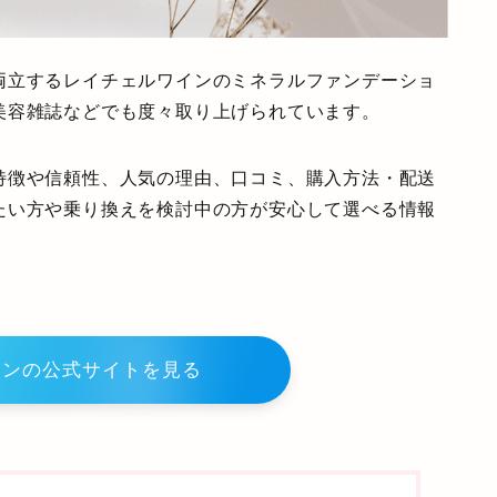
両立するレイチェルワインのミネラルファンデーショ
美容雑誌などでも度々取り上げられています。
特徴や信頼性、人気の理由、口コミ、購入方法・配送
たい方や乗り換えを検討中の方が安心して選べる情報
インの公式サイトを見る