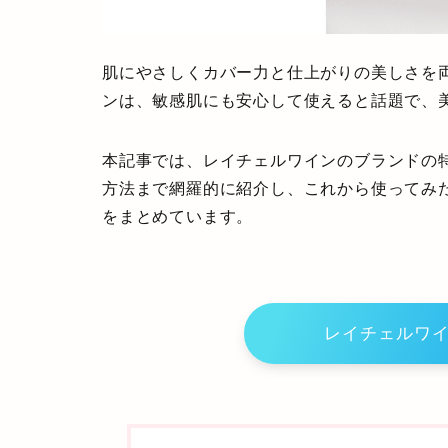
肌にやさしくカバー力と仕上がりの美しさを
ンは、敏感肌にも安心して使えると話題で、
本記事では、レイチェルワインのブランドの
方法まで網羅的に紹介し、これから使ってみ
をまとめています。
レイチェルワ