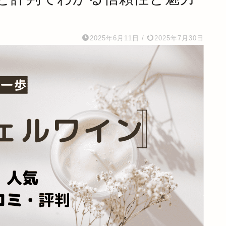
2025年6月11日
/
2025年7月30日