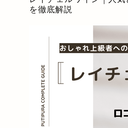
を徹底解説