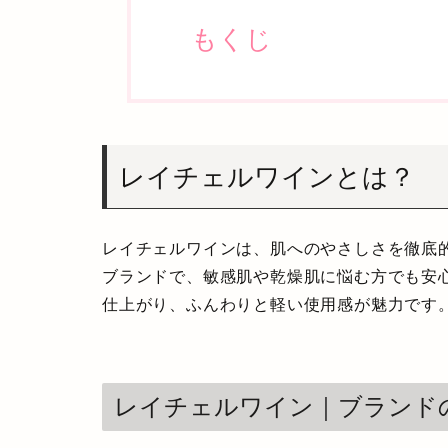
もくじ
レイチェルワインとは？
レイチェルワインは、肌へのやさしさを徹底
ブランド
で、敏感肌や乾燥肌に悩む方でも安
仕上がり、ふんわりと軽い使用感が魅力です
レイチェルワイン｜ブランド