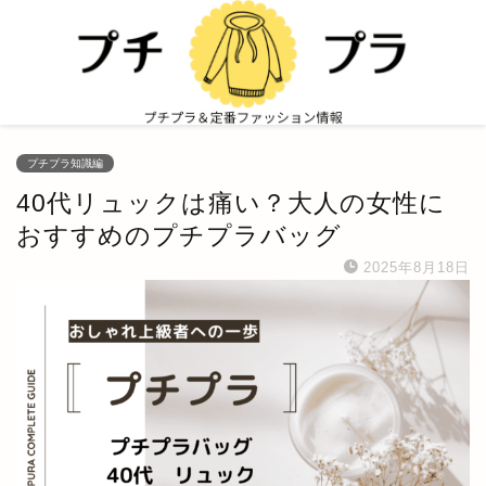
プチプラ知識編
40代リュックは痛い？大人の女性に
おすすめのプチプラバッグ
2025年8月18日