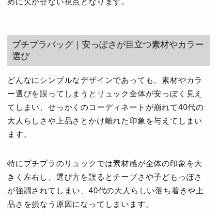
めに欠かせない視点となります。
プチプラバッグ｜安っぽさが目立つ素材やカラー
選び
どんなにシンプルなデザインであっても、素材やカラ
ー選びを誤ってしまうとリュック全体が安っぽく見え
てしまい、せっかくのコーディネートが崩れて40代の
大人らしさや上品さとかけ離れた印象を与えてしまい
ます。
特にプチプラのリュックでは素材感が全体の印象を大
きく左右し、選び方を誤るとチープさや子どもっぽさ
が強調されてしまい、40代の大人らしい落ち着きや上
品さを損なう原因になってしまいます。