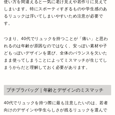
使い方を間違えると一気に老け見えや若作りに見えて
しまいます。特にスポーティすぎるものや学生感のあ
るリュックは浮いてしまいやすいため注意が必要で
す。
つまり、40代でリュックを持つことが「痛い」と思わ
れるのは年齢が原因なのではなく、安っぽい素材や子
どもっぽいデザインを選び、全体のバランスを欠いた
まま使ってしまうことによってミスマッチが生じてし
まうからだと理解しておく必要があります。
プチプラバッグ｜年齢とデザインのミスマッチ
40代でリュックを持つ際に最も注意したいのは、若者
向けのデザインや学生らしさが残るリュックを選んで