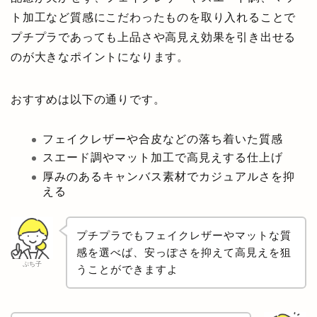
ト加工など質感にこだわったものを取り入れることで
プチプラであっても上品さや高見え効果を引き出せる
のが大きなポイントになります。
おすすめは以下の通りです。
フェイクレザーや合皮などの落ち着いた質感
スエード調やマット加工で高見えする仕上げ
厚みのあるキャンバス素材でカジュアルさを抑
える
プチプラでもフェイクレザーやマットな質
感を選べば、安っぽさを抑えて高見えを狙
ぷち子
うことができますよ