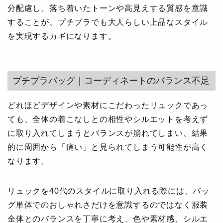
分配慮し、落ち着いたトーンや高見えする質感を意識
することが、プチプラでも大人らしい上品なスタイル
を実現するカギになります。
プチプラバッグ｜コーディネートのバランス不足
どれほどデザインや素材にこだわったリュックであっ
ても、全体の着こなしとの相性やシルエットを考えず
に取り入れてしまうとバランスが崩れてしまい、結果
的に周囲から「痛い」と見られてしまう可能性が高く
なります。
リュックを40代のスタイルに取り入れる際には、バッ
グ単体でのおしゃれさだけを意識するのではなく服装
全体とのバランスを丁寧に考え、色や素材感、シルエ