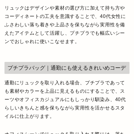
リュックはデザインや素材の選び方に加えて持ち方や
コーディネートの工夫を意識することで、40代女性に
ふさわしい落ち着きや上品さを保ちながら実用性を備
えたアイテムとして活躍し、プチプラでも幅広いシー
ンでおしゃれに使いこなせます。
プチプラバッグ｜通勤にも使えるきれいめコーデ
通勤にリュックを取り入れる場合、プチプラであって
も素材やカラーを上品に見えるものにすることで、ス
ーツやオフィスカジュアルにもしっかり馴染み、40代
らしいきちんと感を保ちながら実用性を活かせるスタ
イルに仕上がります。