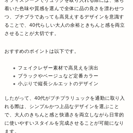
オフィスシーンでリュックを取り入れる際には、落ち
着いた色味や質感を選んで全体に品の良さを漂わせつ
つ、プチプラであっても高見えするデザインを意識す
ることで、40代らしい大人の余裕ときちんと感を両立
させることが大切です。
おすすめのポイントは以下です。
フェイクレザー素材で高見えを演出
ブラックやベージュなど定番カラー
小ぶりで縦長シルエットのデザイン
したがって、40代がプチプラリュックを通勤に取り入
れる際は、シンプルかつ上品なデザインを選ぶこと
で、大人のきちんと感と快適さを両立しながら日常的
に使いやすいスタイルを完成させることが可能になり
ます。