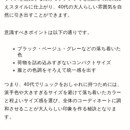
えスタイルに仕上がり、40代の大人らしい雰囲気を自
然に引き出すことができます。
意識すべきポイントは以下の通りです。
ブラック・ベージュ・グレーなどの落ち着いた
色
荷物を詰め込みすぎないコンパクトサイズ
服との色調をそろえて統一感を出す
つまり、40代でリュックをおしゃれに持つためには、
派手色や大きすぎるサイズを避けて落ち着いたカラー
と程よいサイズ感を選び、全体のコーディネートに調
和させることが大人らしい印象を作る秘訣となりま
す。