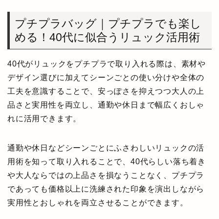
プチプラバッグ｜プチプラでも楽し
める！40代に似合うリュック活用術
40代がリュックをプチプラで取り入れる際は、素材や
デザイン選びに加えてシーンごとの使い分けや全体の
工夫を意識することで、安っぽさを抑えつつ大人の上
品さと実用性を両立し、通勤や休日まで幅広くおしゃ
れに活用できます。
通勤や休日などシーンごとにふさわしいリュックの活
用術を知って取り入れることで、40代らしい落ち着き
や大人ならではの上品さを損なうことなく、プチプラ
であっても価格以上に洗練された印象を演出しながら
実用性とおしゃれを両立させることができます。