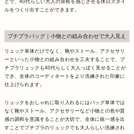
とで、40代らしい大人の余裕を感じさせる休日スタイ
ルをつくり出すことができます。
プチプラバッグ｜小物との組み合わせで大人見え
リュック単体だけでなく、靴やストール、アクセサリ
ーといった小物との組み合わせを工夫することで、プ
チプラリュックも40代らしく大人っぽく見せることが
でき、全体のコーディネートをより洗練された印象に
仕上げられます。
リュックをおしゃれに取り入れるにはバッグ単体では
なく靴やストール、アクセサリーなど小物との色や質
感の調和を意識することが大切で、全体に統一感を出
すことでプチプラのリュックでも大人らしい洗練され