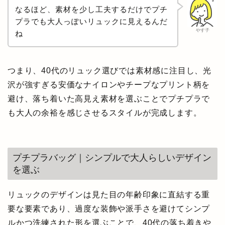
なるほど、素材を少し工夫するだけでプチ
プラでも大人っぽいリュックに見えるんだ
やす子
ね
つまり、40代のリュック選びでは素材感に注目し、光
沢が強すぎる安価なナイロンやチープなプリント柄を
避け、落ち着いた高見え素材を選ぶことでプチプラで
も大人の余裕を感じさせるスタイルが完成します。
プチプラバッグ｜シンプルで大人らしいデザイン
を選ぶ
リュックのデザインは見た目の年齢印象に直結する重
要な要素であり、過度な装飾や派手さを避けてシンプ
ルかつ洗練された形を選ぶことで、40代の落ち着きや