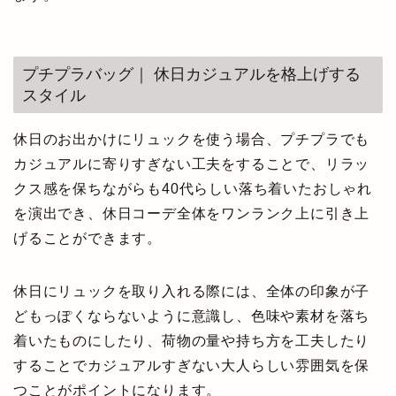
プチプラバッグ｜ 休日カジュアルを格上げする
スタイル
休日のお出かけにリュックを使う場合、プチプラでも
カジュアルに寄りすぎない工夫をすることで、リラッ
クス感を保ちながらも40代らしい落ち着いたおしゃれ
を演出でき、休日コーデ全体をワンランク上に引き上
げることができます。
休日にリュックを取り入れる際には、全体の印象が子
どもっぽくならないように意識し、色味や素材を落ち
着いたものにしたり、荷物の量や持ち方を工夫したり
することでカジュアルすぎない大人らしい雰囲気を保
つことがポイントになります。