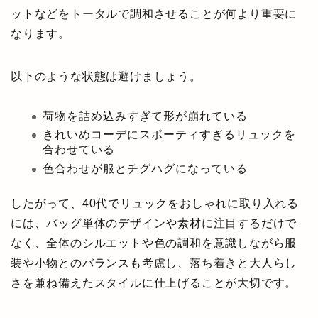
ットなどをトータルで調和させることが何より重要に
なります。
以下のような状態は避けましょう。
荷物を詰め込みすぎて形が崩れている
きれいめコーデにスポーティすぎるリュックを
合わせている
色合わせが服とチグハグになっている
したがって、40代でリュックをおしゃれに取り入れる
には、バッグ単体のデザインや素材に注目するだけで
なく、全体のシルエットや色の調和を意識しながら服
装や小物とのバランスも考慮し、落ち着きと大人らし
さを兼ね備えたスタイルに仕上げることが大切です。