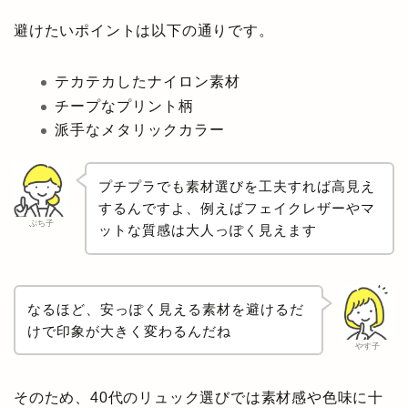
避けたいポイントは以下の通りです。
テカテカしたナイロン素材
チープなプリント柄
派手なメタリックカラー
プチプラでも素材選びを工夫すれば高見え
するんですよ、例えばフェイクレザーやマ
ぷち子
ットな質感は大人っぽく見えます
なるほど、安っぽく見える素材を避けるだ
けで印象が大きく変わるんだね
やす子
そのため、40代のリュック選びでは素材感や色味に十