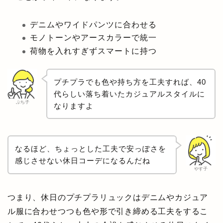
デニムやワイドパンツに合わせる
モノトーンやアースカラーで統一
荷物を入れすぎずスマートに持つ
プチプラでも色や持ち方を工夫すれば、40
代らしい落ち着いたカジュアルスタイルに
ぷち子
なりますよ
なるほど、ちょっとした工夫で安っぽさを
感じさせない休日コーデになるんだね
やす子
つまり、休日のプチプラリュックはデニムやカジュア
ル服に合わせつつも色や形で引き締める工夫をするこ