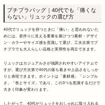
プチプラバッグ｜40代でも「痛くな
らない」リュックの選び方
40代でリュックを持つときに「痛い」と思われないた
めには、若作りに見える要素を避けつつ素材・デザイ
ン・カラーやサイズ感を意識して選び、工夫次第でプ
チプラでも大人らしい品格と実用性を両立できます。
リュックはカジュアルさが強調されやすいアイテムで
すが、選び方次第で40代の落ち着きや上品さをしっか
りと表現できます。ポイントは「素材感」「シンプル
さ」「色とサイズ」であり、この3つを意識するだけで
大きく印象が変わります。
したがって、40代がリュックをおしゃれに取り入れる