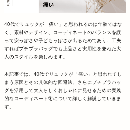
40代でリュックが「痛い」と思われるのは年齢ではな
く、素材やデザイン、コーディネートのバランスを誤
って安っぽさや子どもっぽさが出るためであり、工夫
すればプチプラバッグでも上品さと実用性を兼ねた大
人のスタイルを楽しめます。
本記事では、40代でリュックが「痛い」と思われてし
まう原因とその具体的な回避法、さらにプチプラバッ
グを活用して大人らしくおしゃれに見せるための実践
的なコーディネート術について詳しく解説していきま
す。