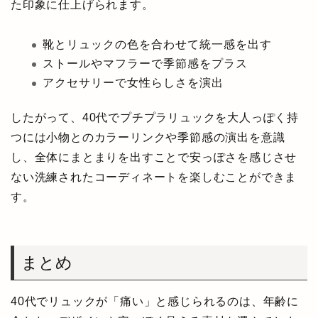
た印象に仕上げられます。
靴とリュックの色を合わせて統一感を出す
ストールやマフラーで季節感をプラス
アクセサリーで女性らしさを演出
したがって、40代でプチプラリュックを大人っぽく持
つには小物とのカラーリンクや季節感の演出を意識
し、全体にまとまりを出すことで安っぽさを感じさせ
ない洗練されたコーディネートを楽しむことができま
す。
まとめ
40代でリュックが「痛い」と感じられるのは、年齢に