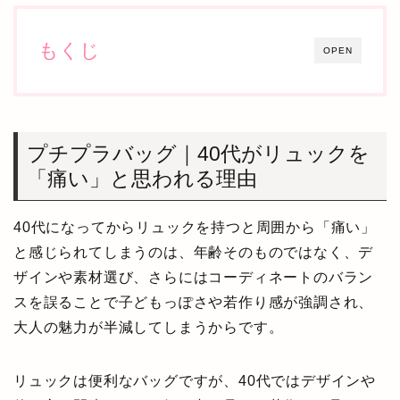
もくじ
OPEN
プチプラバッグ｜40代がリュックを
「痛い」と思われる理由
40代になってからリュックを持つと周囲から「痛い」
と感じられてしまうのは、年齢そのものではなく、デ
ザインや素材選び、さらにはコーディネートのバラン
スを誤ることで子どもっぽさや若作り感が強調され、
大人の魅力が半減してしまうからです。
リュックは便利なバッグですが、40代ではデザインや