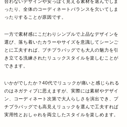
合わないデザインや安っぽく見える素材を選んでしま
ったり、全体のコーディネートバランスを欠いてしま
ったりすることが原因です。
一方で素材感にこだわりシンプルで上品なデザインを
選び、落ち着いたカラーやサイズを意識してシーンご
とに工夫すれば、プチプラバッグでも大人の魅力を引
き立てる洗練されたリュックスタイルを楽しむことが
できます。
いかがでしたか？40代でリュックが痛いと感じられる
のはネガティブに思えますが、実際には素材やデザイ
ン、コーディネート次第で大人らしさを演出でき、プ
チプラバッグでも高見えリュックを選んで工夫すれば
実用性とおしゃれを両立したスタイルを楽しめます。