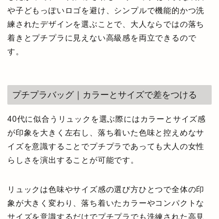
や子どもっぽいロゴを避け、シンプルで機能的かつ洗
練されたデザインを選ぶことで、大人ならではの落ち
着きとプチプラに見えない高級感を両立できるので
す。
プチプラバッグ｜カラーとサイズで差をつける
40代に似合うリュックを選ぶ際にはカラーとサイズ感
が印象を大きく左右し、落ち着いた色味と控えめなサ
イズを意識することでプチプラであっても大人の女性
らしさを演出することが可能です。
リュックは色味やサイズ感の選び方ひとつで全体の印
象が大きく変わり、落ち着いたカラーやコンパクトな
サイズを意識するだけでプチプラでも洗練された高見